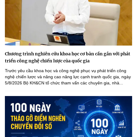
Chương trình nghiên cứu khoa học cơ bản cần gắn với phát
triển công nghệ chiến lược của quốc gia
Trước yêu cầu khoa học và công nghệ phục vụ phát triển công
nghệ chiến lược và nâng cao năng lực cạnh tranh quốc gia, ngày
5/8/2026 Bộ KH&CN tổ chức tham vấn các chuyên gia, nhà...