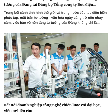
tưởng của Đảng tại Đảng bộ Tổng công ty Bưu điện...
Trong bối cảnh tình hình thế giới và trong nước tiếp tục diễn biến
phức tạp, mặt trận tư tưởng - văn hóa ngày càng trở nên nhạy
cảm, việc bảo vệ nền tảng tư tưởng của Đảng không chỉ là...
Kết nối doanh nghiệp công nghệ chiến lược với đại học,
viện nghiên cứu