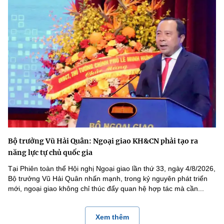
Bộ trưởng Vũ Hải Quân: Ngoại giao KH&CN phải tạo ra
năng lực tự chủ quốc gia
Tại Phiên toàn thể Hội nghị Ngoại giao lần thứ 33, ngày 4/8/2026,
Bộ trưởng Vũ Hải Quân nhấn mạnh, trong kỷ nguyên phát triển
mới, ngoại giao không chỉ thúc đẩy quan hệ hợp tác mà cần...
Xem thêm