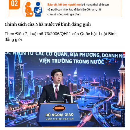
Chính sách của Nhà nước về bình đẳng giới
Theo Điều 7, Luật số 73/2006/QH11 của Quốc hội: Luật Bình
đẳng giới.