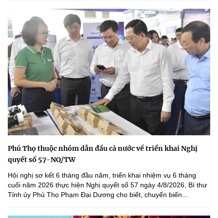
Phú Thọ thuộc nhóm dẫn đầu cả nước về triển khai Nghị
quyết số 57-NQ/TW
Hội nghị sơ kết 6 tháng đầu năm, triển khai nhiệm vụ 6 tháng
cuối năm 2026 thực hiện Nghị quyết số 57 ngày 4/8/2026, Bí thư
Tỉnh ủy Phú Thọ Phạm Đại Dương cho biết, chuyển biến...