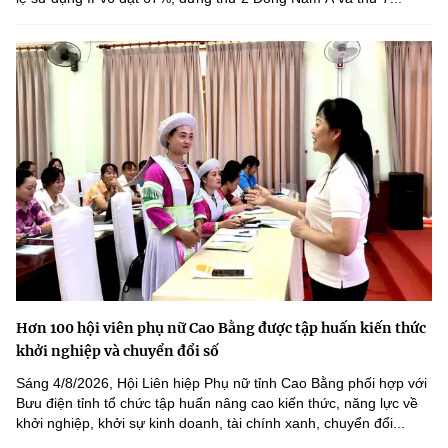
Hơn 100 hội viên phụ nữ Cao Bằng được tập huấn kiến thức
khởi nghiệp và chuyển đổi số
Sáng 4/8/2026, Hội Liên hiệp Phụ nữ tỉnh Cao Bằng phối hợp với
Bưu điện tỉnh tổ chức tập huấn nâng cao kiến thức, năng lực về
khởi nghiệp, khởi sự kinh doanh, tài chính xanh, chuyển đổi...