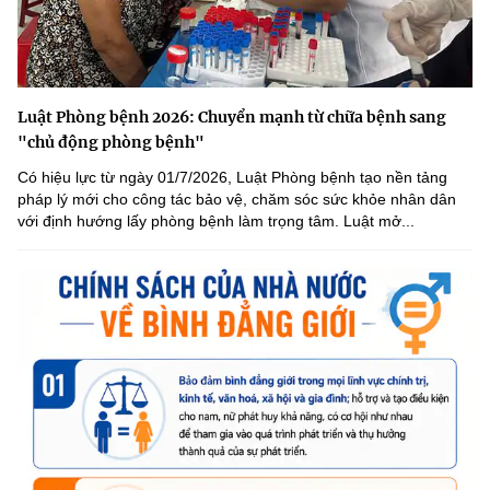
Luật Phòng bệnh 2026: Chuyển mạnh từ chữa bệnh sang
"chủ động phòng bệnh"
Có hiệu lực từ ngày 01/7/2026, Luật Phòng bệnh tạo nền tảng
pháp lý mới cho công tác bảo vệ, chăm sóc sức khỏe nhân dân
với định hướng lấy phòng bệnh làm trọng tâm. Luật mở...