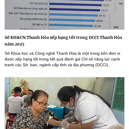
Sở KH&CN Thanh Hóa xếp hạng tốt trong DCCI Thanh Hóa
năm 2025
Sở Khoa học và Công nghệ Thanh Hóa là một trong bốn đơn vị
được xếp hạng tốt trong kết quả đánh giá Chỉ số năng lực cạnh
tranh các Sở, ban, ngành cấp tỉnh và địa phương (DCCI)...