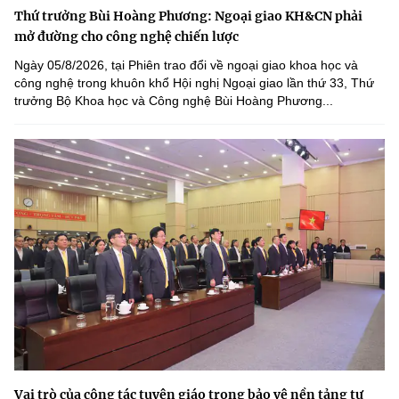
Thứ trưởng Bùi Hoàng Phương: Ngoại giao KH&CN phải
mở đường cho công nghệ chiến lược
Ngày 05/8/2026, tại Phiên trao đổi về ngoại giao khoa học và
công nghệ trong khuôn khổ Hội nghị Ngoại giao lần thứ 33, Thứ
trưởng Bộ Khoa học và Công nghệ Bùi Hoàng Phương...
Vai trò của công tác tuyên giáo trong bảo vệ nền tảng tư