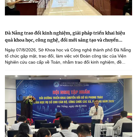
Đà Nẵng trao đổi kinh nghiệm, giải pháp triển khai hiệu
quả khoa học, công nghệ, đổi mới sáng tạo và chuyển...
Ngày 07/8/2026, Sở Khoa học và Công nghệ thành phố Đà Nẵng
tổ chức gặp mặt, trao đổi, làm việc với Đoàn công tác của Viện
Nghiên cứu cao cấp về Toán, nhằm trao đổi kinh nghiệm, đề...