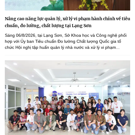
Nâng cao năng lực quản lý, xử lý vi phạm hành chính về tiêu
chuẩn, đo lường, chất lượng tại Lạng Sơn
Sáng 06/8/2026, tại Lạng Sơn, Sở Khoa học và Công nghệ phối
hợp với Ủy ban Tiêu chuẩn Đo lường Chất lượng Quốc gia tổ
chức Hội nghị tập huấn quản lý nhà nước và xử lý vi phạm...