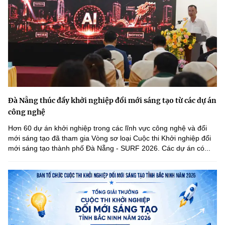
Đà Nẵng thúc đẩy khởi nghiệp đổi mới sáng tạo từ các dự án
công nghệ
Hơn 60 dự án khởi nghiệp trong các lĩnh vực công nghệ và đổi
mới sáng tạo đã tham gia Vòng sơ loại Cuộc thi Khởi nghiệp đổi
mới sáng tạo thành phố Đà Nẵng - SURF 2026. Các dự án có...