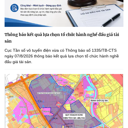
Thông báo kết quả lựa chọn tổ chức hành nghề đấu giá tài
sản
Cục Tần số vô tuyến điện vừa có Thông báo số 1335/TB-CTS
ngày 07/8/2026 thông báo kết quả lựa chọn tổ chức hành nghề
đấu giá tài sản.