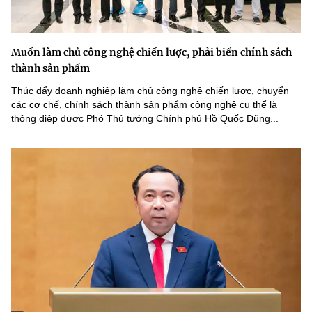
Muốn làm chủ công nghệ chiến lược, phải biến chính sách
thành sản phẩm
Thúc đẩy doanh nghiệp làm chủ công nghệ chiến lược, chuyển
các cơ chế, chính sách thành sản phẩm công nghệ cụ thể là
thông điệp được Phó Thủ tướng Chính phủ Hồ Quốc Dũng...