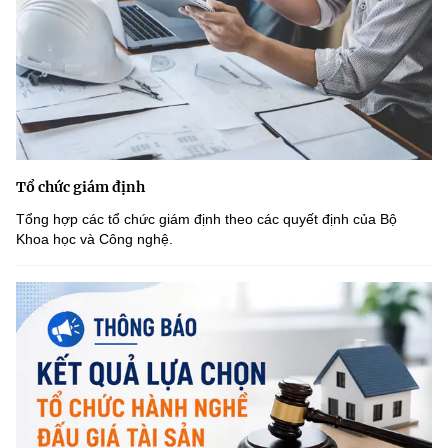
Tổ chức giám định
Tổng hợp các tổ chức giám định theo các quyết định của Bộ
Khoa học và Công nghệ.