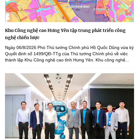
Khu Công nghệ cao Hưng Yên tập trung phát triển công
nghệ chiến lược
Ngày 06/8/2026 Phó Thủ tướng Chính phủ Hồ Quốc Dũng vừa ký
Quyết định số 1499/QĐ-TTg của Thủ tướng Chính phủ về việc
thành lập Khu Công nghệ cao tỉnh Hưng Yên. Khu công nghệ...