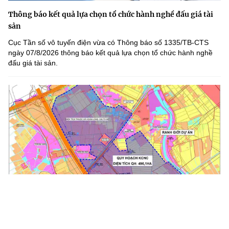
Thông báo kết quả lựa chọn tổ chức hành nghề đấu giá tài
sản
Cục Tần số vô tuyến điện vừa có Thông báo số 1335/TB-CTS
ngày 07/8/2026 thông báo kết quả lựa chọn tổ chức hành nghề
đấu giá tài sản.