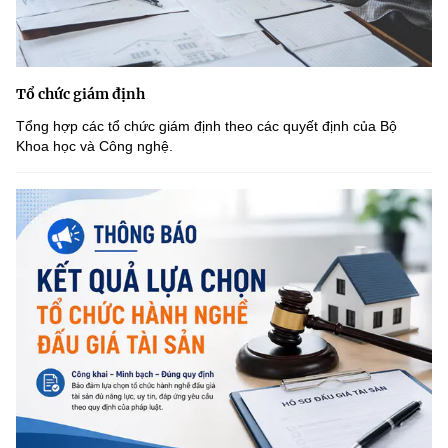
Tổ chức giám định
Tổng hợp các tổ chức giám định theo các quyết định của Bộ
Khoa học và Công nghệ.