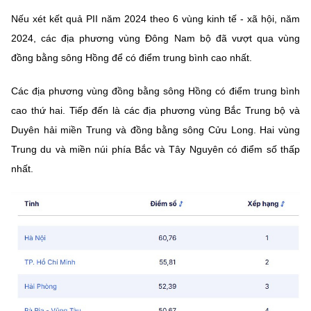
Nếu xét kết quả PII năm 2024 theo 6 vùng kinh tế - xã hội, năm
2024, các địa phương vùng Đông Nam bộ đã vượt qua vùng
đồng bằng sông Hồng để có điểm trung bình cao nhất.
Các địa phương vùng đồng bằng sông Hồng có điểm trung bình
cao thứ hai. Tiếp đến là các địa phương vùng Bắc Trung bộ và
Duyên hải miền Trung và đồng bằng sông Cửu Long. Hai vùng
Trung du và miền núi phía Bắc và Tây Nguyên có điểm số thấp
nhất.