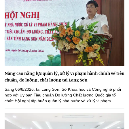
Nâng cao năng lực quản lý, xử lý vi phạm hành chính về tiêu
chuẩn, đo lường, chất lượng tại Lạng Sơn
Sáng 06/8/2026, tại Lạng Sơn, Sở Khoa học và Công nghệ phối
hợp với Ủy ban Tiêu chuẩn Đo lường Chất lượng Quốc gia tổ
chức Hội nghị tập huấn quản lý nhà nước và xử lý vi phạm...