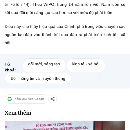
trí 76 lên 44). Theo WIPO, trong 14 năm liền Việt Nam luôn có
kết quả đổi mới sáng tạo cao hơn so với mức độ phát triển.
Điều này cho thấy hiệu quả của Chính phủ trong việc chuyển các
nguồn lực đầu vào thành kết quả đầu ra phát triển kinh tế - xã
hội.
đổi mới, sáng tạo
kinh tế - xã hội
Từ
khoá:
Bộ Thông tin và Truyền thông
Thêm MST trên Google
Xem thêm