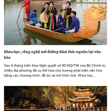
Khoa học, công nghệ mở đường khai thác nguồn lực văn
hóa
Sau 6 tháng triển khai Nghị quyết số 80-NQ/TW của Bộ Chính trị,
nhiều địa phương đã cụ thể hóa chủ trương phát triển văn hóa
bằng các chương trình, đề án và mô hình mới. Khoa học,...