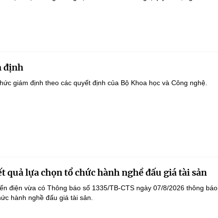
 định
hức giám định theo các quyết định của Bộ Khoa học và Công nghệ.
t quả lựa chọn tổ chức hành nghề đấu giá tài sản
yến điện vừa có Thông báo số 1335/TB-CTS ngày 07/8/2026 thông báo
hức hành nghề đấu giá tài sản.