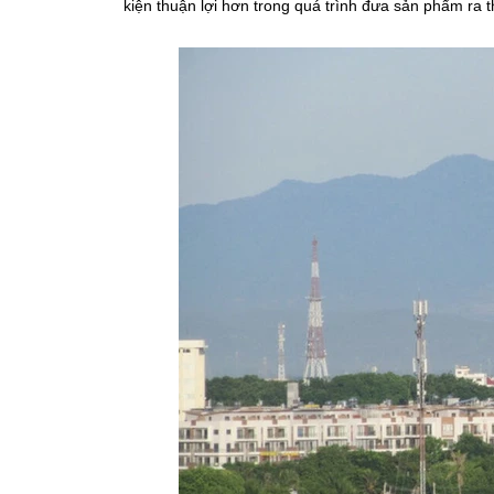
kiện thuận lợi hơn trong quá trình đưa sản phẩm ra t