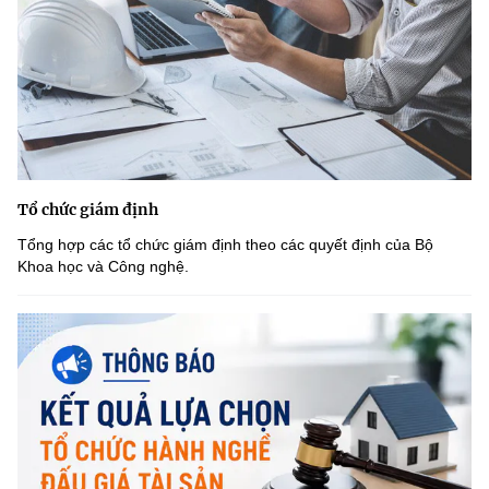
Tổ chức giám định
Tổng hợp các tổ chức giám định theo các quyết định của Bộ
Khoa học và Công nghệ.