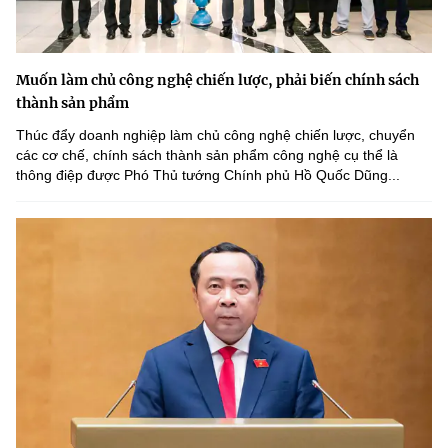
Muốn làm chủ công nghệ chiến lược, phải biến chính sách
thành sản phẩm
Thúc đẩy doanh nghiệp làm chủ công nghệ chiến lược, chuyển
các cơ chế, chính sách thành sản phẩm công nghệ cụ thể là
thông điệp được Phó Thủ tướng Chính phủ Hồ Quốc Dũng...