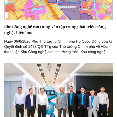
Khu Công nghệ cao Hưng Yên tập trung phát triển công
nghệ chiến lược
Ngày 06/8/2026 Phó Thủ tướng Chính phủ Hồ Quốc Dũng vừa ký
Quyết định số 1499/QĐ-TTg của Thủ tướng Chính phủ về việc
thành lập Khu Công nghệ cao tỉnh Hưng Yên. Khu công nghệ...