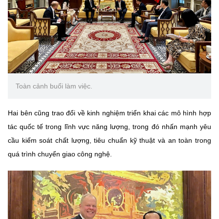
Toàn cảnh buổi làm việc.
Hai bên cũng trao đổi về kinh nghiệm triển khai các mô hình hợp
tác quốc tế trong lĩnh vực năng lượng, trong đó nhấn mạnh yêu
cầu kiểm soát chất lượng, tiêu chuẩn kỹ thuật và an toàn trong
quá trình chuyển giao công nghệ.