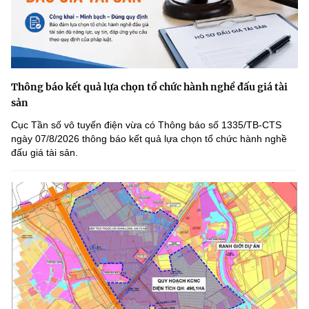
Thông báo kết quả lựa chọn tổ chức hành nghề đấu giá tài
sản
Cục Tần số vô tuyến điện vừa có Thông báo số 1335/TB-CTS
ngày 07/8/2026 thông báo kết quả lựa chọn tổ chức hành nghề
đấu giá tài sản.