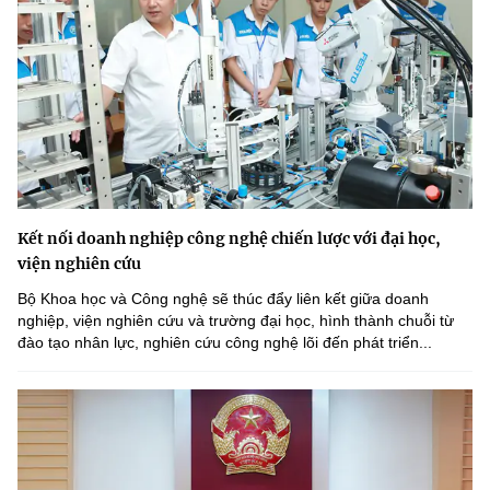
Kết nối doanh nghiệp công nghệ chiến lược với đại học,
viện nghiên cứu
Bộ Khoa học và Công nghệ sẽ thúc đẩy liên kết giữa doanh
nghiệp, viện nghiên cứu và trường đại học, hình thành chuỗi từ
đào tạo nhân lực, nghiên cứu công nghệ lõi đến phát triển...