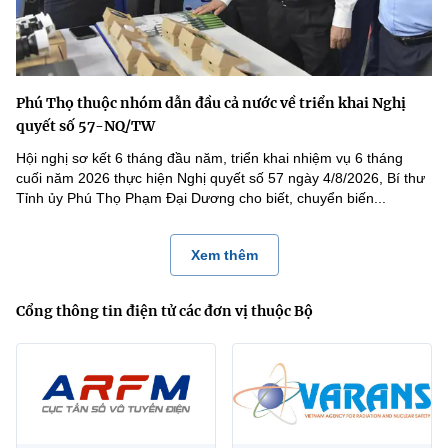
Phú Thọ thuộc nhóm dẫn đầu cả nước về triển khai Nghị
quyết số 57-NQ/TW
Hội nghị sơ kết 6 tháng đầu năm, triển khai nhiệm vụ 6 tháng
cuối năm 2026 thực hiện Nghị quyết số 57 ngày 4/8/2026, Bí thư
Tỉnh ủy Phú Thọ Phạm Đại Dương cho biết, chuyển biến...
Xem thêm
Cổng thông tin điện tử các đơn vị thuộc Bộ