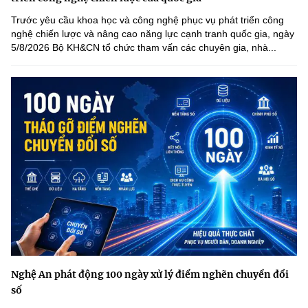
Trước yêu cầu khoa học và công nghệ phục vụ phát triển công
nghệ chiến lược và nâng cao năng lực cạnh tranh quốc gia, ngày
5/8/2026 Bộ KH&CN tổ chức tham vấn các chuyên gia, nhà...
Nghệ An phát động 100 ngày xử lý điểm nghẽn chuyển đổi
số