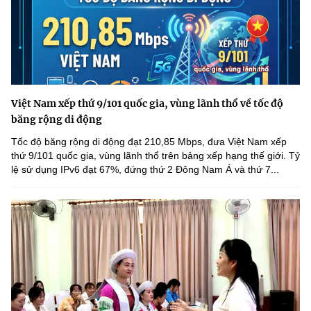
Việt Nam xếp thứ 9/101 quốc gia, vùng lãnh thổ về tốc độ
băng rộng di động
Tốc độ băng rộng di động đạt 210,85 Mbps, đưa Việt Nam xếp
thứ 9/101 quốc gia, vùng lãnh thổ trên bảng xếp hạng thế giới. Tỷ
lệ sử dụng IPv6 đạt 67%, đứng thứ 2 Đông Nam Á và thứ 7...