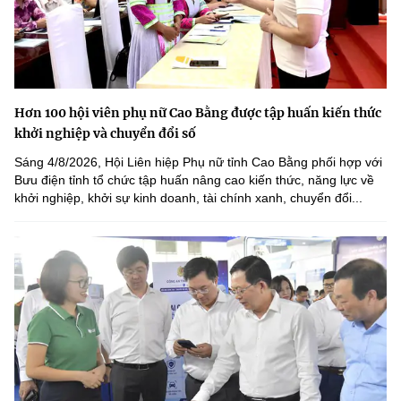
Hơn 100 hội viên phụ nữ Cao Bằng được tập huấn kiến thức
khởi nghiệp và chuyển đổi số
Sáng 4/8/2026, Hội Liên hiệp Phụ nữ tỉnh Cao Bằng phối hợp với
Bưu điện tỉnh tổ chức tập huấn nâng cao kiến thức, năng lực về
khởi nghiệp, khởi sự kinh doanh, tài chính xanh, chuyển đổi...