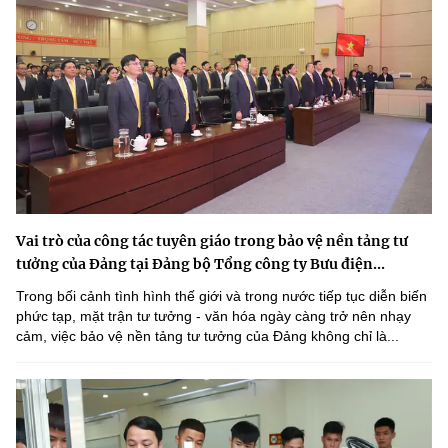
Vai trò của công tác tuyên giáo trong bảo vệ nền tảng tư
tưởng của Đảng tại Đảng bộ Tổng công ty Bưu điện...
Trong bối cảnh tình hình thế giới và trong nước tiếp tục diễn biến
phức tạp, mặt trận tư tưởng - văn hóa ngày càng trở nên nhạy
cảm, việc bảo vệ nền tảng tư tưởng của Đảng không chỉ là...