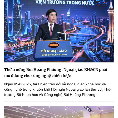
Thứ trưởng Bùi Hoàng Phương: Ngoại giao KH&CN phải
mở đường cho công nghệ chiến lược
Ngày 05/8/2026, tại Phiên trao đổi về ngoại giao khoa học và
công nghệ trong khuôn khổ Hội nghị Ngoại giao lần thứ 33, Thứ
trưởng Bộ Khoa học và Công nghệ Bùi Hoàng Phương...