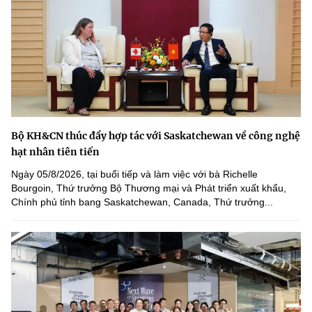
Bộ KH&CN thúc đẩy hợp tác với Saskatchewan về công nghệ
hạt nhân tiên tiến
Ngày 05/8/2026, tại buổi tiếp và làm việc với bà Richelle
Bourgoin, Thứ trưởng Bộ Thương mại và Phát triển xuất khẩu,
Chính phủ tỉnh bang Saskatchewan, Canada, Thứ trưởng...