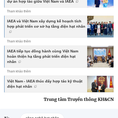
dự án hợp tác giữa Việt Nam và IAEA
Tham khảo thêm
IAEA và Việt Nam xây dựng kế hoạch tích
hợp phát triển cơ sở hạ tầng điện hạt nhân
Tham khảo thêm
IAEA tiếp tục đồng hành cùng Việt Nam
hoàn thiện hạ tầng phát triển điện hạt
nhân
Tham khảo thêm
Việt Nam - IAEA thúc đẩy hợp tác kỹ thuật
điện hạt nhân
Trung tâm Truyền thông KH&CN