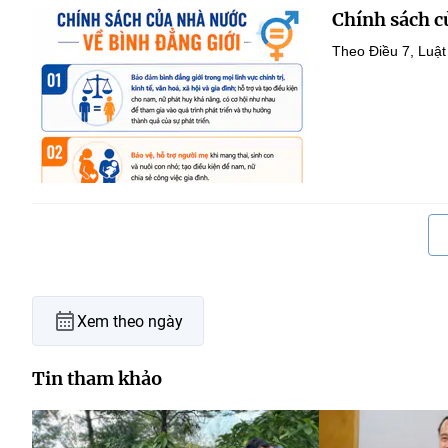
Chính sách c
Theo Điều 7, Luật
Xem theo ngày
Tin tham khảo