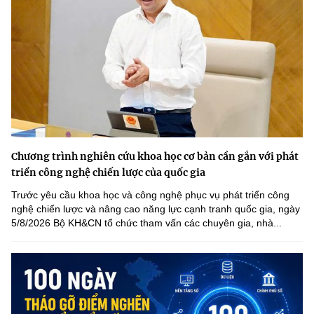
Chương trình nghiên cứu khoa học cơ bản cần gắn với phát
triển công nghệ chiến lược của quốc gia
Trước yêu cầu khoa học và công nghệ phục vụ phát triển công
nghệ chiến lược và nâng cao năng lực cạnh tranh quốc gia, ngày
5/8/2026 Bộ KH&CN tổ chức tham vấn các chuyên gia, nhà...