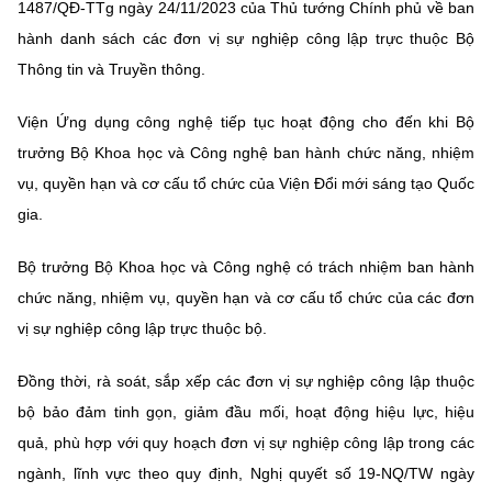
1487/QĐ-TTg ngày 24/11/2023 của Thủ tướng Chính phủ về ban
hành danh sách các đơn vị sự nghiệp công lập trực thuộc Bộ
Thông tin và Truyền thông.
Viện Ứng dụng công nghệ tiếp tục hoạt động cho đến khi Bộ
trưởng Bộ Khoa học và Công nghệ ban hành chức năng, nhiệm
vụ, quyền hạn và cơ cấu tổ chức của Viện Đổi mới sáng tạo Quốc
gia.
Bộ trưởng Bộ Khoa học và Công nghệ có trách nhiệm ban hành
chức năng, nhiệm vụ, quyền hạn và cơ cấu tổ chức của các đơn
vị sự nghiệp công lập trực thuộc bộ.
Đồng thời, rà soát, sắp xếp các đơn vị sự nghiệp công lập thuộc
bộ bảo đảm tinh gọn, giảm đầu mối, hoạt động hiệu lực, hiệu
quả, phù hợp với quy hoạch đơn vị sự nghiệp công lập trong các
ngành, lĩnh vực theo quy định, Nghị quyết số 19-NQ/TW ngày