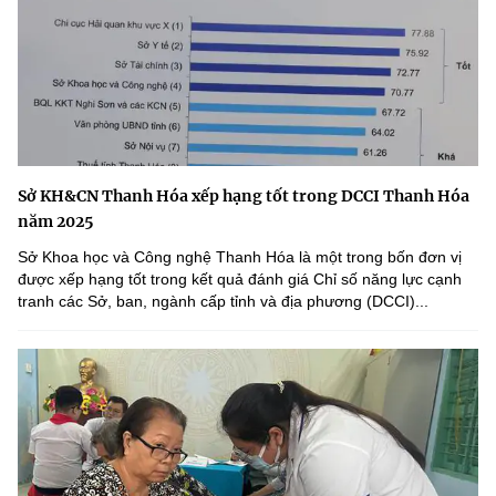
Sở KH&CN Thanh Hóa xếp hạng tốt trong DCCI Thanh Hóa
năm 2025
Sở Khoa học và Công nghệ Thanh Hóa là một trong bốn đơn vị
được xếp hạng tốt trong kết quả đánh giá Chỉ số năng lực cạnh
tranh các Sở, ban, ngành cấp tỉnh và địa phương (DCCI)...