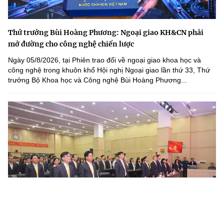
Thứ trưởng Bùi Hoàng Phương: Ngoại giao KH&CN phải
mở đường cho công nghệ chiến lược
Ngày 05/8/2026, tại Phiên trao đổi về ngoại giao khoa học và
công nghệ trong khuôn khổ Hội nghị Ngoại giao lần thứ 33, Thứ
trưởng Bộ Khoa học và Công nghệ Bùi Hoàng Phương...