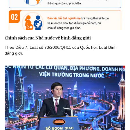
Chính sách của Nhà nước về bình đẳng giới
Theo Điều 7, Luật số 73/2006/QH11 của Quốc hội: Luật Bình
đẳng giới.