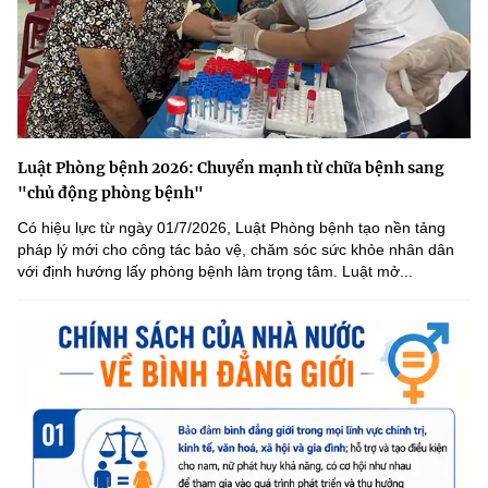
Luật Phòng bệnh 2026: Chuyển mạnh từ chữa bệnh sang
"chủ động phòng bệnh"
Có hiệu lực từ ngày 01/7/2026, Luật Phòng bệnh tạo nền tảng
pháp lý mới cho công tác bảo vệ, chăm sóc sức khỏe nhân dân
với định hướng lấy phòng bệnh làm trọng tâm. Luật mở...