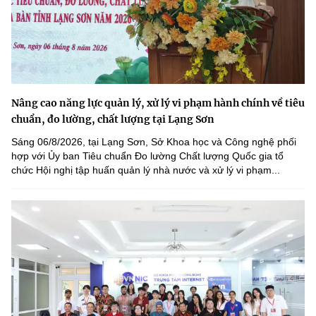
Nâng cao năng lực quản lý, xử lý vi phạm hành chính về tiêu
chuẩn, đo lường, chất lượng tại Lạng Sơn
Sáng 06/8/2026, tại Lạng Sơn, Sở Khoa học và Công nghệ phối
hợp với Ủy ban Tiêu chuẩn Đo lường Chất lượng Quốc gia tổ
chức Hội nghị tập huấn quản lý nhà nước và xử lý vi phạm...