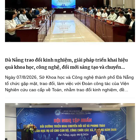
Đà Nẵng trao đổi kinh nghiệm, giải pháp triển khai hiệu
quả khoa học, công nghệ, đổi mới sáng tạo và chuyển...
Ngày 07/8/2026, Sở Khoa học và Công nghệ thành phố Đà Nẵng
tổ chức gặp mặt, trao đổi, làm việc với Đoàn công tác của Viện
Nghiên cứu cao cấp về Toán, nhằm trao đổi kinh nghiệm, đề...