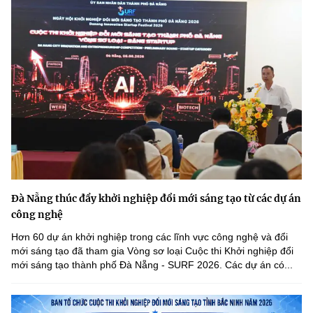
Đà Nẵng thúc đẩy khởi nghiệp đổi mới sáng tạo từ các dự án
công nghệ
Hơn 60 dự án khởi nghiệp trong các lĩnh vực công nghệ và đổi
mới sáng tạo đã tham gia Vòng sơ loại Cuộc thi Khởi nghiệp đổi
mới sáng tạo thành phố Đà Nẵng - SURF 2026. Các dự án có...