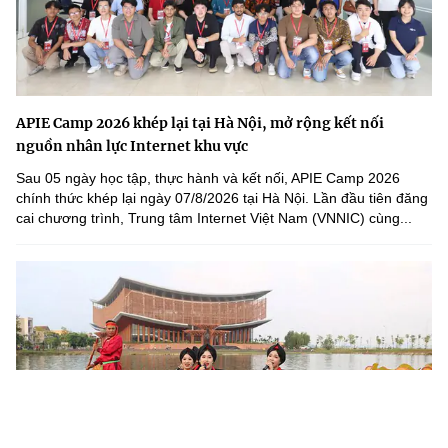
APIE Camp 2026 khép lại tại Hà Nội, mở rộng kết nối
nguồn nhân lực Internet khu vực
Sau 05 ngày học tập, thực hành và kết nối, APIE Camp 2026
chính thức khép lại ngày 07/8/2026 tại Hà Nội. Lần đầu tiên đăng
cai chương trình, Trung tâm Internet Việt Nam (VNNIC) cùng...