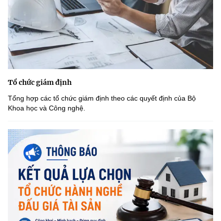
Tổ chức giám định
Tổng hợp các tổ chức giám định theo các quyết định của Bộ
Khoa học và Công nghệ.