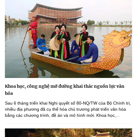
Khoa học, công nghệ mở đường khai thác nguồn lực văn
hóa
Sau 6 tháng triển khai Nghị quyết số 80-NQ/TW của Bộ Chính trị,
nhiều địa phương đã cụ thể hóa chủ trương phát triển văn hóa
bằng các chương trình, đề án và mô hình mới. Khoa học,...