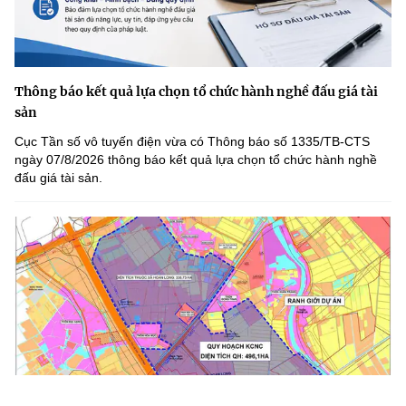
Thông báo kết quả lựa chọn tổ chức hành nghề đấu giá tài
sản
Cục Tần số vô tuyến điện vừa có Thông báo số 1335/TB-CTS
ngày 07/8/2026 thông báo kết quả lựa chọn tổ chức hành nghề
đấu giá tài sản.