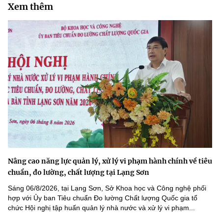
Xem thêm
Nâng cao năng lực quản lý, xử lý vi phạm hành chính về tiêu
chuẩn, đo lường, chất lượng tại Lạng Sơn
Sáng 06/8/2026, tại Lạng Sơn, Sở Khoa học và Công nghệ phối
hợp với Ủy ban Tiêu chuẩn Đo lường Chất lượng Quốc gia tổ
chức Hội nghị tập huấn quản lý nhà nước và xử lý vi phạm...