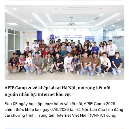
APIE Camp 2026 khép lại tại Hà Nội, mở rộng kết nối
nguồn nhân lực Internet khu vực
Sau 05 ngày học tập, thực hành và kết nối, APIE Camp 2026
chính thức khép lại ngày 07/8/2026 tại Hà Nội. Lần đầu tiên đăng
cai chương trình, Trung tâm Internet Việt Nam (VNNIC) cùng...