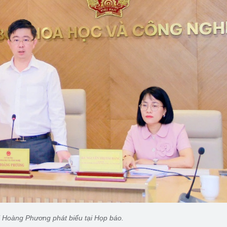
 Hoàng Phương phát biểu tại Họp báo.