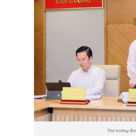
Thứ trưởng Bùi