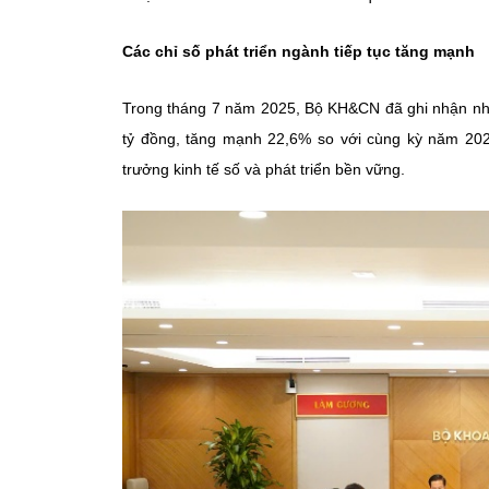
Các chỉ số phát triển ngành tiếp tục tăng mạnh
Trong tháng 7 năm 2025, Bộ KH&CN đã ghi nhận nhữ
tỷ đồng, tăng mạnh 22,6% so với cùng kỳ năm 202
trưởng kinh tế số và phát triển bền vững.