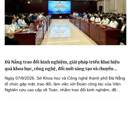
Đà Nẵng trao đổi kinh nghiệm, giải pháp triển khai hiệu
quả khoa học, công nghệ, đổi mới sáng tạo và chuyển...
Ngày 07/8/2026, Sở Khoa học và Công nghệ thành phố Đà Nẵng
tổ chức gặp mặt, trao đổi, làm việc với Đoàn công tác của Viện
Nghiên cứu cao cấp về Toán, nhằm trao đổi kinh nghiệm, đề...