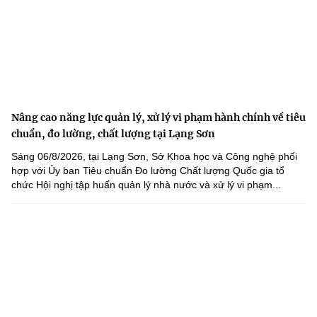
Nâng cao năng lực quản lý, xử lý vi phạm hành chính về tiêu
chuẩn, đo lường, chất lượng tại Lạng Sơn
Sáng 06/8/2026, tại Lạng Sơn, Sở Khoa học và Công nghệ phối
hợp với Ủy ban Tiêu chuẩn Đo lường Chất lượng Quốc gia tổ
chức Hội nghị tập huấn quản lý nhà nước và xử lý vi phạm...