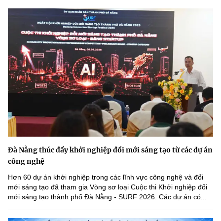
Đà Nẵng thúc đẩy khởi nghiệp đổi mới sáng tạo từ các dự án
công nghệ
Hơn 60 dự án khởi nghiệp trong các lĩnh vực công nghệ và đổi
mới sáng tạo đã tham gia Vòng sơ loại Cuộc thi Khởi nghiệp đổi
mới sáng tạo thành phố Đà Nẵng - SURF 2026. Các dự án có...