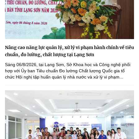
Nâng cao năng lực quản lý, xử lý vi phạm hành chính về tiêu
chuẩn, đo lường, chất lượng tại Lạng Sơn
Sáng 06/8/2026, tại Lạng Sơn, Sở Khoa học và Công nghệ phối
hợp với Ủy ban Tiêu chuẩn Đo lường Chất lượng Quốc gia tổ
chức Hội nghị tập huấn quản lý nhà nước và xử lý vi phạm...