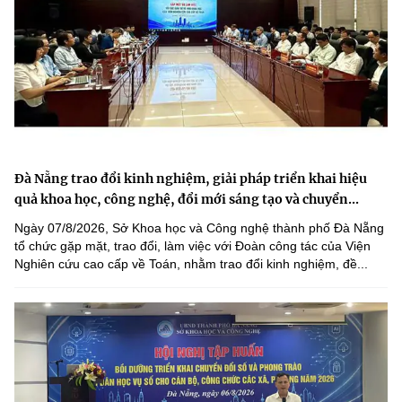
Đà Nẵng trao đổi kinh nghiệm, giải pháp triển khai hiệu
quả khoa học, công nghệ, đổi mới sáng tạo và chuyển...
Ngày 07/8/2026, Sở Khoa học và Công nghệ thành phố Đà Nẵng
tổ chức gặp mặt, trao đổi, làm việc với Đoàn công tác của Viện
Nghiên cứu cao cấp về Toán, nhằm trao đổi kinh nghiệm, đề...