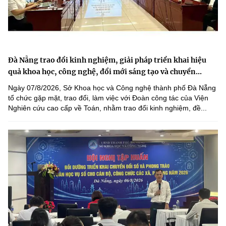
Đà Nẵng trao đổi kinh nghiệm, giải pháp triển khai hiệu
quả khoa học, công nghệ, đổi mới sáng tạo và chuyển...
Ngày 07/8/2026, Sở Khoa học và Công nghệ thành phố Đà Nẵng
tổ chức gặp mặt, trao đổi, làm việc với Đoàn công tác của Viện
Nghiên cứu cao cấp về Toán, nhằm trao đổi kinh nghiệm, đề...