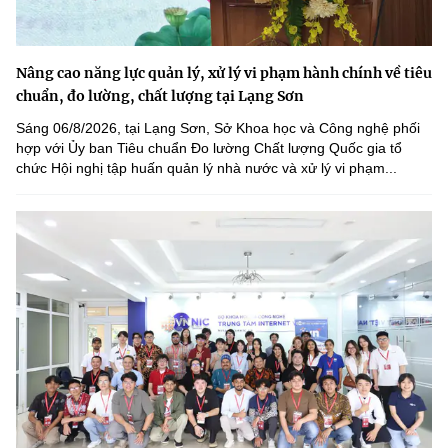
Nâng cao năng lực quản lý, xử lý vi phạm hành chính về tiêu
chuẩn, đo lường, chất lượng tại Lạng Sơn
Sáng 06/8/2026, tại Lạng Sơn, Sở Khoa học và Công nghệ phối
hợp với Ủy ban Tiêu chuẩn Đo lường Chất lượng Quốc gia tổ
chức Hội nghị tập huấn quản lý nhà nước và xử lý vi phạm...