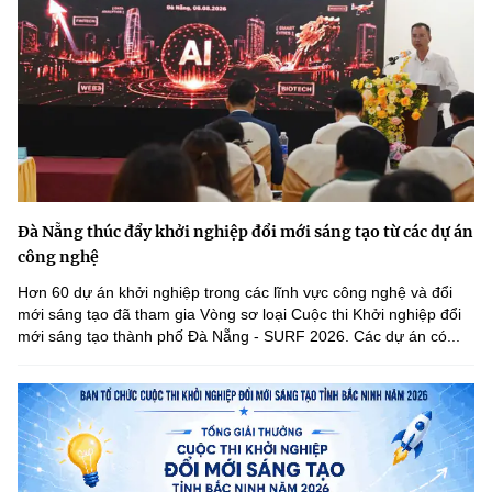
Đà Nẵng thúc đẩy khởi nghiệp đổi mới sáng tạo từ các dự án
công nghệ
Hơn 60 dự án khởi nghiệp trong các lĩnh vực công nghệ và đổi
mới sáng tạo đã tham gia Vòng sơ loại Cuộc thi Khởi nghiệp đổi
mới sáng tạo thành phố Đà Nẵng - SURF 2026. Các dự án có...