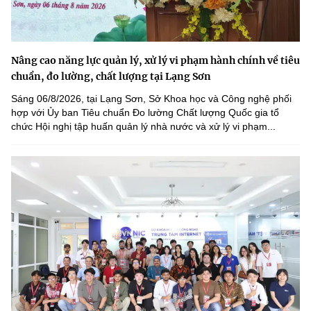
Nâng cao năng lực quản lý, xử lý vi phạm hành chính về tiêu
chuẩn, đo lường, chất lượng tại Lạng Sơn
Sáng 06/8/2026, tại Lạng Sơn, Sở Khoa học và Công nghệ phối
hợp với Ủy ban Tiêu chuẩn Đo lường Chất lượng Quốc gia tổ
chức Hội nghị tập huấn quản lý nhà nước và xử lý vi phạm...