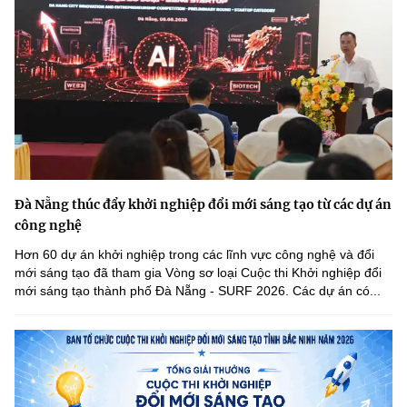
Đà Nẵng thúc đẩy khởi nghiệp đổi mới sáng tạo từ các dự án
công nghệ
Hơn 60 dự án khởi nghiệp trong các lĩnh vực công nghệ và đổi
mới sáng tạo đã tham gia Vòng sơ loại Cuộc thi Khởi nghiệp đổi
mới sáng tạo thành phố Đà Nẵng - SURF 2026. Các dự án có...