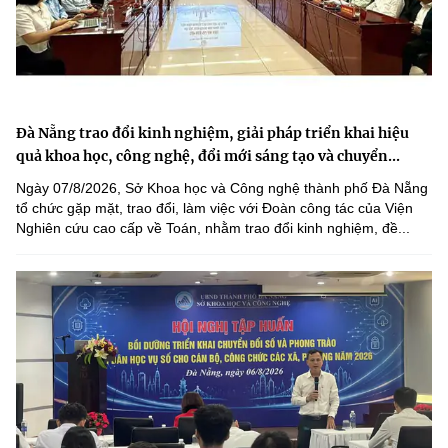
Đà Nẵng trao đổi kinh nghiệm, giải pháp triển khai hiệu
quả khoa học, công nghệ, đổi mới sáng tạo và chuyển...
Ngày 07/8/2026, Sở Khoa học và Công nghệ thành phố Đà Nẵng
tổ chức gặp mặt, trao đổi, làm việc với Đoàn công tác của Viện
Nghiên cứu cao cấp về Toán, nhằm trao đổi kinh nghiệm, đề...