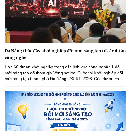
Đà Nẵng thúc đẩy khởi nghiệp đổi mới sáng tạo từ các dự án
công nghệ
Hơn 60 dự án khởi nghiệp trong các lĩnh vực công nghệ và đổi
mới sáng tạo đã tham gia Vòng sơ loại Cuộc thi Khởi nghiệp đổi
mới sáng tạo thành phố Đà Nẵng - SURF 2026. Các dự án có...