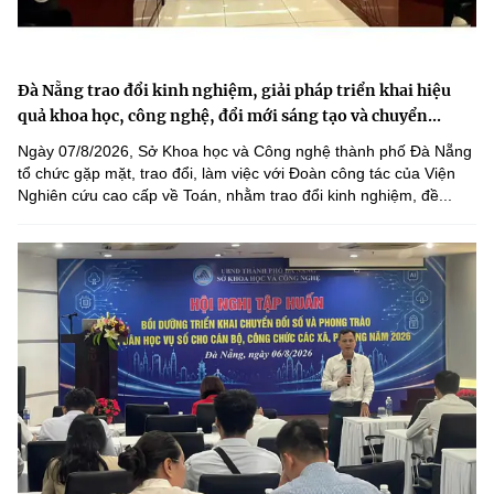
Đà Nẵng trao đổi kinh nghiệm, giải pháp triển khai hiệu
quả khoa học, công nghệ, đổi mới sáng tạo và chuyển...
Ngày 07/8/2026, Sở Khoa học và Công nghệ thành phố Đà Nẵng
tổ chức gặp mặt, trao đổi, làm việc với Đoàn công tác của Viện
Nghiên cứu cao cấp về Toán, nhằm trao đổi kinh nghiệm, đề...