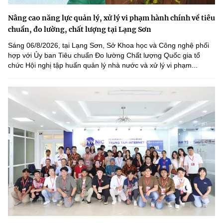
Nâng cao năng lực quản lý, xử lý vi phạm hành chính về tiêu
chuẩn, đo lường, chất lượng tại Lạng Sơn
Sáng 06/8/2026, tại Lạng Sơn, Sở Khoa học và Công nghệ phối
hợp với Ủy ban Tiêu chuẩn Đo lường Chất lượng Quốc gia tổ
chức Hội nghị tập huấn quản lý nhà nước và xử lý vi phạm...