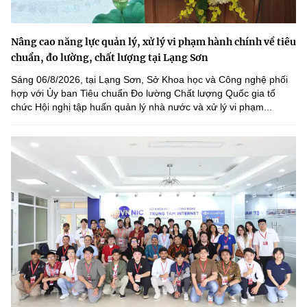
Nâng cao năng lực quản lý, xử lý vi phạm hành chính về tiêu
chuẩn, đo lường, chất lượng tại Lạng Sơn
Sáng 06/8/2026, tại Lạng Sơn, Sở Khoa học và Công nghệ phối
hợp với Ủy ban Tiêu chuẩn Đo lường Chất lượng Quốc gia tổ
chức Hội nghị tập huấn quản lý nhà nước và xử lý vi phạm...