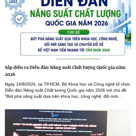
Sắp diễn ra Diễn đàn Năng suất Chất lượng Quốc gia năm
2026
Ngày 14/8/2026, tại TP.HCM, Bộ Khoa học và Công nghệ tổ chức
Diễn đàn Năng suất Chất lượng Quốc gia năm 2026 với chủ đề:
"Bứt phá năng suất dựa trên khoa học, công nghệ, đổi mới...