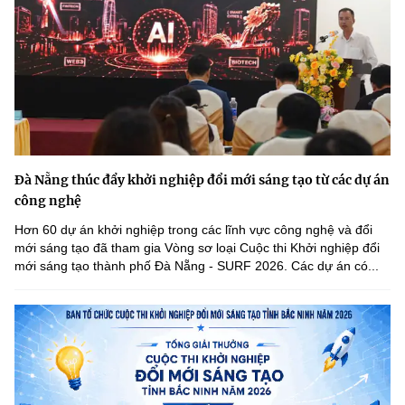
Đà Nẵng thúc đẩy khởi nghiệp đổi mới sáng tạo từ các dự án
công nghệ
Hơn 60 dự án khởi nghiệp trong các lĩnh vực công nghệ và đổi
mới sáng tạo đã tham gia Vòng sơ loại Cuộc thi Khởi nghiệp đổi
mới sáng tạo thành phố Đà Nẵng - SURF 2026. Các dự án có...