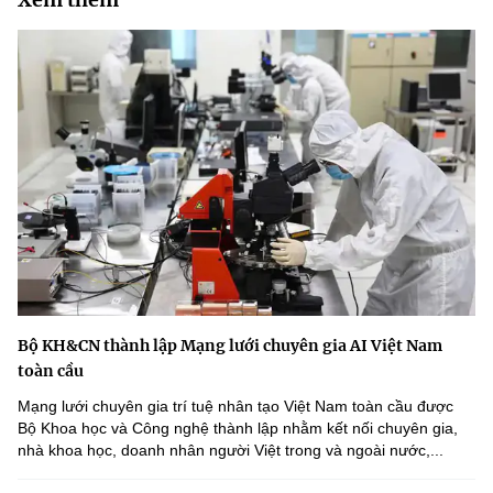
Bộ KH&CN thành lập Mạng lưới chuyên gia AI Việt Nam
toàn cầu
Mạng lưới chuyên gia trí tuệ nhân tạo Việt Nam toàn cầu được
Bộ Khoa học và Công nghệ thành lập nhằm kết nối chuyên gia,
nhà khoa học, doanh nhân người Việt trong và ngoài nước,...