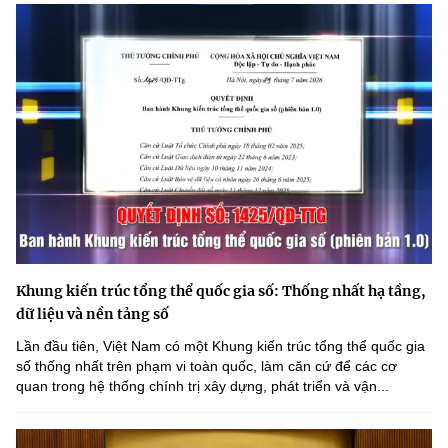
Khung kiến trúc tổng thể quốc gia số: Thống nhất hạ tầng,
dữ liệu và nền tảng số
Lần đầu tiên, Việt Nam có một Khung kiến trúc tổng thể quốc gia
số thống nhất trên phạm vi toàn quốc, làm căn cứ để các cơ
quan trong hệ thống chính trị xây dựng, phát triển và vận...