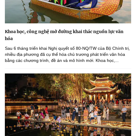
Khoa học, công nghệ mở đường khai thác nguồn lực văn
hóa
Sau 6 tháng triển khai Nghị quyết số 80-NQ/TW của Bộ Chính trị,
nhiều địa phương đã cụ thể hóa chủ trương phát triển văn hóa
bằng các chương trình, đề án và mô hình mới. Khoa học,...