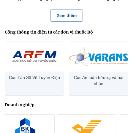
Xem thêm
Cổng thông tin điện tử các đơn vị thuộc Bộ
Cục Tần Số Vô Tuyến Điện
Cục An toàn bức xạ và hạt
nhân
Doanh nghiệp