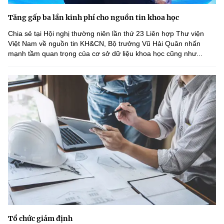
Tăng gấp ba lần kinh phí cho nguồn tin khoa học
Chia sẻ tại Hội nghị thường niên lần thứ 23 Liên hợp Thư viện
Việt Nam về nguồn tin KH&CN, Bộ trưởng Vũ Hải Quân nhấn
mạnh tầm quan trọng của cơ sở dữ liệu khoa học cũng như...
Tổ chức giám định