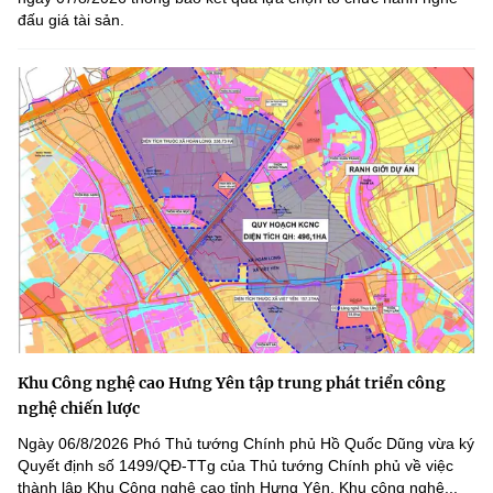
đấu giá tài sản.
Khu Công nghệ cao Hưng Yên tập trung phát triển công
nghệ chiến lược
Ngày 06/8/2026 Phó Thủ tướng Chính phủ Hồ Quốc Dũng vừa ký
Quyết định số 1499/QĐ-TTg của Thủ tướng Chính phủ về việc
thành lập Khu Công nghệ cao tỉnh Hưng Yên. Khu công nghệ...