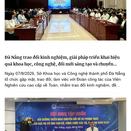
Đà Nẵng trao đổi kinh nghiệm, giải pháp triển khai hiệu
quả khoa học, công nghệ, đổi mới sáng tạo và chuyển...
Ngày 07/8/2026, Sở Khoa học và Công nghệ thành phố Đà Nẵng
tổ chức gặp mặt, trao đổi, làm việc với Đoàn công tác của Viện
Nghiên cứu cao cấp về Toán, nhằm trao đổi kinh nghiệm, đề...