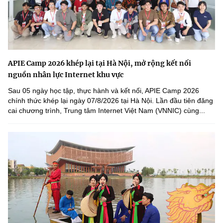
APIE Camp 2026 khép lại tại Hà Nội, mở rộng kết nối
nguồn nhân lực Internet khu vực
Sau 05 ngày học tập, thực hành và kết nối, APIE Camp 2026
chính thức khép lại ngày 07/8/2026 tại Hà Nội. Lần đầu tiên đăng
cai chương trình, Trung tâm Internet Việt Nam (VNNIC) cùng...