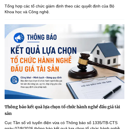
Tổng hợp các tổ chức giám định theo các quyết định của Bộ
Khoa học và Công nghệ.
Thông báo kết quả lựa chọn tổ chức hành nghề đấu giá tài
sản
Cục Tần số vô tuyến điện vừa có Thông báo số 1335/TB-CTS
ngày 07/8/2026 thông báo kết quả lựa chọn tổ chức hành nghề