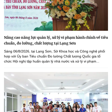
Nâng cao năng lực quản lý, xử lý vi phạm hành chính về tiêu
chuẩn, đo lường, chất lượng tại Lạng Sơn
Sáng 06/8/2026, tại Lạng Sơn, Sở Khoa học và Công nghệ phối
hợp với Ủy ban Tiêu chuẩn Đo lường Chất lượng Quốc gia tổ
chức Hội nghị tập huấn quản lý nhà nước và xử lý vi phạm...