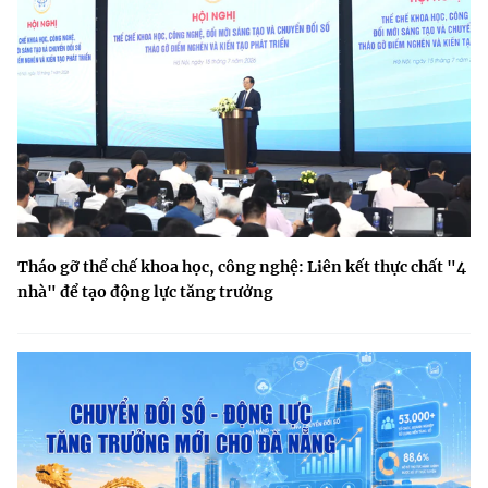
Tháo gỡ thể chế khoa học, công nghệ: Liên kết thực chất "4
nhà" để tạo động lực tăng trưởng