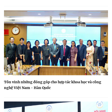
Tôn vinh những đóng góp cho hợp tác khoa học và công
nghệ Việt Nam - Hàn Quốc