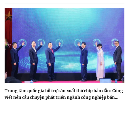
Trung tâm quốc gia hỗ trợ sản xuất thử chip bán dẫn: Cùng
viết nên câu chuyện phát triển ngành công nghiệp bán...