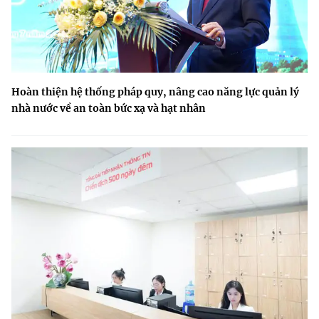
Hoàn thiện hệ thống pháp quy, nâng cao năng lực quản lý
nhà nước về an toàn bức xạ và hạt nhân