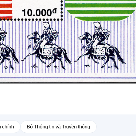
 chính
Bộ Thông tin và Truyền thông