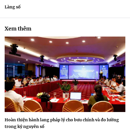
Làng số
Xem thêm
Hoàn thiện hành lang pháp lý cho bưu chính và đo lường
trong kỷ nguyên số