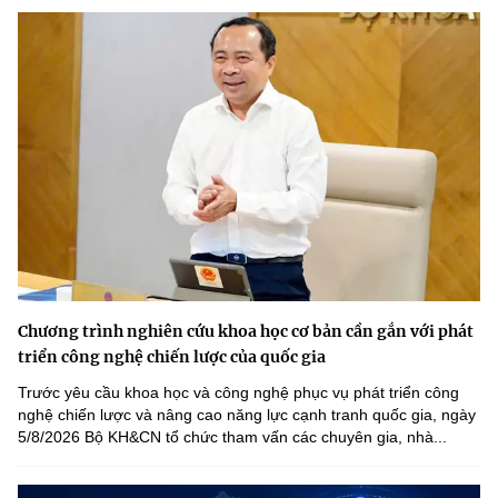
Chương trình nghiên cứu khoa học cơ bản cần gắn với phát
triển công nghệ chiến lược của quốc gia
Trước yêu cầu khoa học và công nghệ phục vụ phát triển công
nghệ chiến lược và nâng cao năng lực cạnh tranh quốc gia, ngày
5/8/2026 Bộ KH&CN tổ chức tham vấn các chuyên gia, nhà...