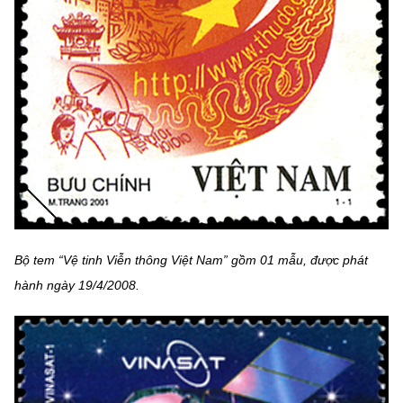
Bộ tem “Vệ tinh Viễn thông Việt Nam” gồm 01 mẫu, được phát
hành ngày 19/4/2008.