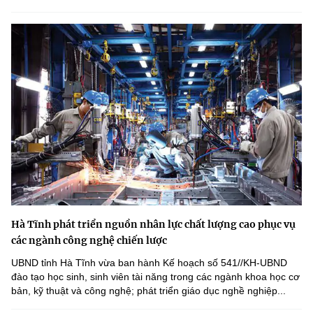
Hà Tĩnh phát triển nguồn nhân lực chất lượng cao phục vụ
các ngành công nghệ chiến lược
UBND tỉnh Hà Tĩnh vừa ban hành Kế hoạch số 541//KH-UBND
đào tạo học sinh, sinh viên tài năng trong các ngành khoa học cơ
bản, kỹ thuật và công nghệ; phát triển giáo dục nghề nghiệp...