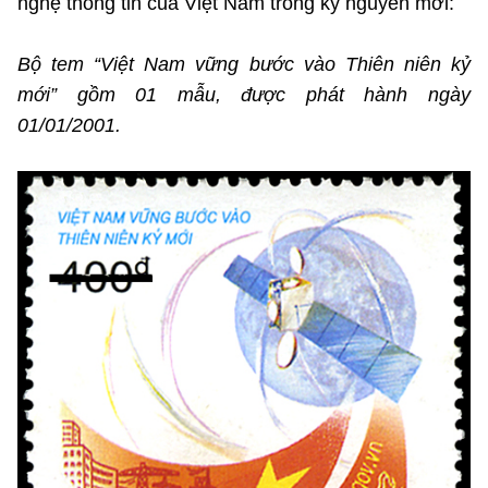
nghệ thông tin của Việt Nam trong kỷ nguyên mới:
Bộ tem “Việt Nam vững bước vào Thiên niên kỷ
mới” gồm 01 mẫu, được phát hành ngày
01/01/2001.