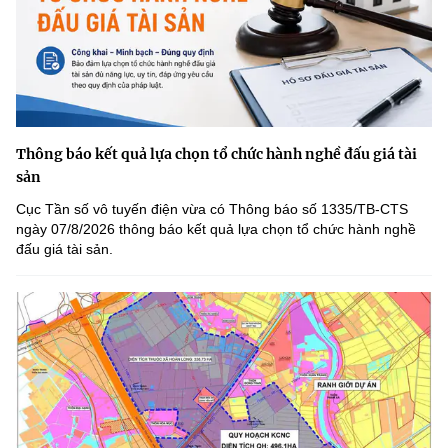
Thông báo kết quả lựa chọn tổ chức hành nghề đấu giá tài
sản
Cục Tần số vô tuyến điện vừa có Thông báo số 1335/TB-CTS
ngày 07/8/2026 thông báo kết quả lựa chọn tổ chức hành nghề
đấu giá tài sản.