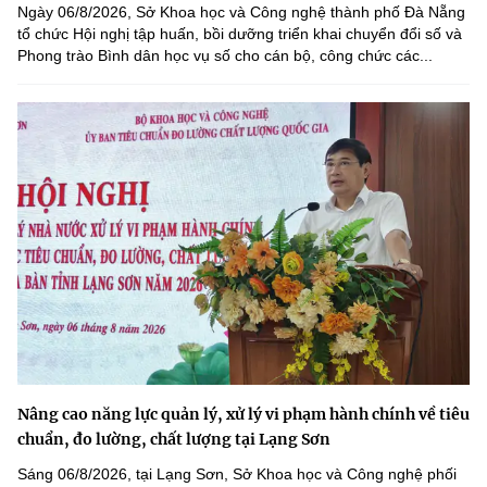
Ngày 06/8/2026, Sở Khoa học và Công nghệ thành phố Đà Nẵng
tổ chức Hội nghị tập huấn, bồi dưỡng triển khai chuyển đổi số và
Phong trào Bình dân học vụ số cho cán bộ, công chức các...
Nâng cao năng lực quản lý, xử lý vi phạm hành chính về tiêu
chuẩn, đo lường, chất lượng tại Lạng Sơn
Sáng 06/8/2026, tại Lạng Sơn, Sở Khoa học và Công nghệ phối