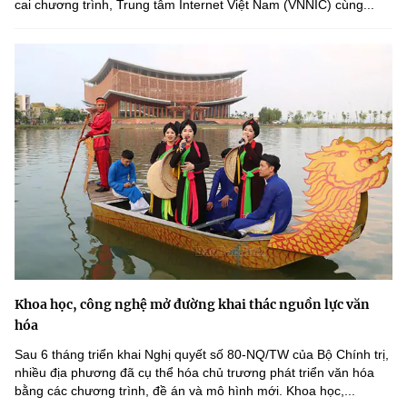
cai chương trình, Trung tâm Internet Việt Nam (VNNIC) cùng...
Khoa học, công nghệ mở đường khai thác nguồn lực văn
hóa
Sau 6 tháng triển khai Nghị quyết số 80-NQ/TW của Bộ Chính trị,
nhiều địa phương đã cụ thể hóa chủ trương phát triển văn hóa
bằng các chương trình, đề án và mô hình mới. Khoa học,...