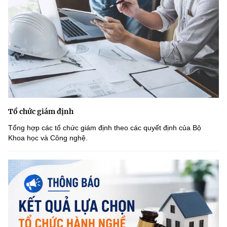
Tổ chức giám định
Tổng hợp các tổ chức giám định theo các quyết định của Bộ
Khoa học và Công nghệ.