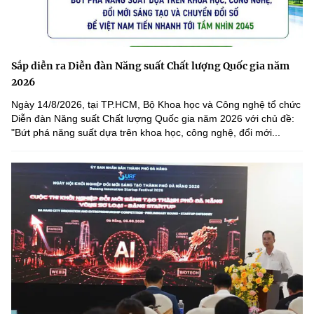
Sắp diễn ra Diễn đàn Năng suất Chất lượng Quốc gia năm
2026
Ngày 14/8/2026, tại TP.HCM, Bộ Khoa học và Công nghệ tổ chức
Diễn đàn Năng suất Chất lượng Quốc gia năm 2026 với chủ đề:
"Bứt phá năng suất dựa trên khoa học, công nghệ, đổi mới...