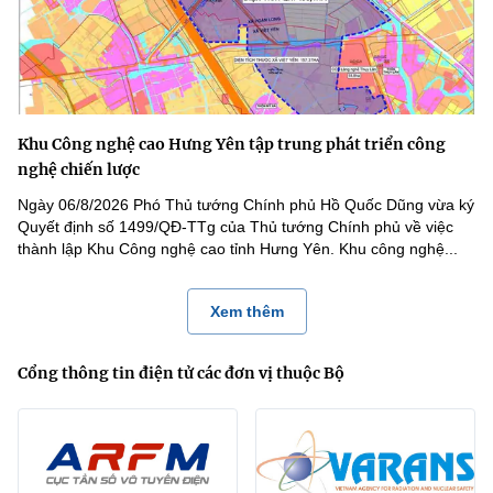
Khu Công nghệ cao Hưng Yên tập trung phát triển công
nghệ chiến lược
Ngày 06/8/2026 Phó Thủ tướng Chính phủ Hồ Quốc Dũng vừa ký
Quyết định số 1499/QĐ-TTg của Thủ tướng Chính phủ về việc
thành lập Khu Công nghệ cao tỉnh Hưng Yên. Khu công nghệ...
Xem thêm
Cổng thông tin điện tử các đơn vị thuộc Bộ