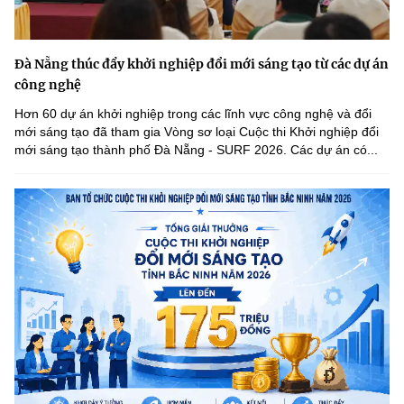
Đà Nẵng thúc đẩy khởi nghiệp đổi mới sáng tạo từ các dự án
công nghệ
Hơn 60 dự án khởi nghiệp trong các lĩnh vực công nghệ và đổi
mới sáng tạo đã tham gia Vòng sơ loại Cuộc thi Khởi nghiệp đổi
mới sáng tạo thành phố Đà Nẵng - SURF 2026. Các dự án có...