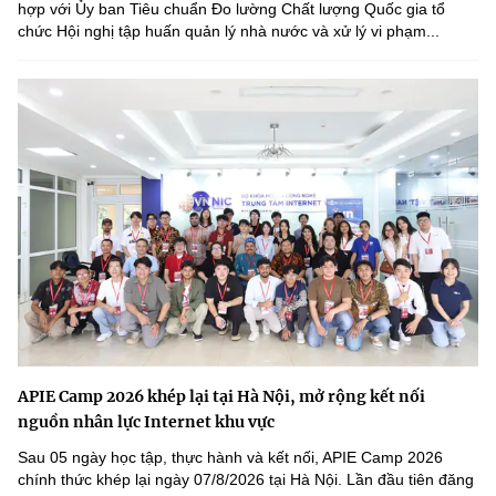
hợp với Ủy ban Tiêu chuẩn Đo lường Chất lượng Quốc gia tổ
chức Hội nghị tập huấn quản lý nhà nước và xử lý vi phạm...
APIE Camp 2026 khép lại tại Hà Nội, mở rộng kết nối
nguồn nhân lực Internet khu vực
Sau 05 ngày học tập, thực hành và kết nối, APIE Camp 2026
chính thức khép lại ngày 07/8/2026 tại Hà Nội. Lần đầu tiên đăng