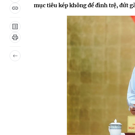
mục tiêu kép không để đình trệ, đứt gã