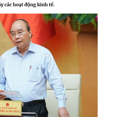
y các hoạt động kinh tế.