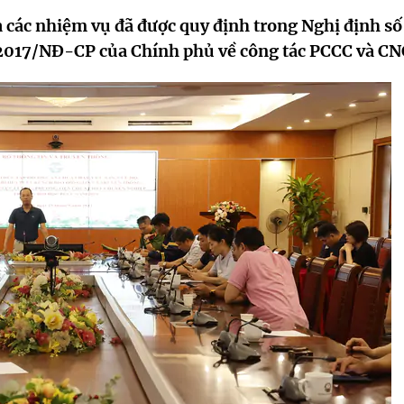
ả các nhiệm vụ đã được quy định trong Nghị định số
2017/NĐ-CP của Chính phủ về công tác PCCC và CN