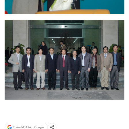
Thêm MST trên Google