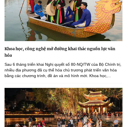
Khoa học, công nghệ mở đường khai thác nguồn lực văn
hóa
Sau 6 tháng triển khai Nghị quyết số 80-NQ/TW của Bộ Chính trị,
nhiều địa phương đã cụ thể hóa chủ trương phát triển văn hóa
bằng các chương trình, đề án và mô hình mới. Khoa học,...