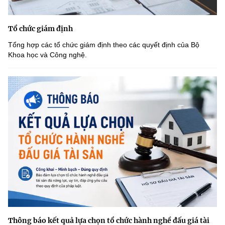
Tổ chức giám định
Tổng hợp các tổ chức giám định theo các quyết định của Bộ
Khoa học và Công nghệ.
Thông báo kết quả lựa chọn tổ chức hành nghề đấu giá tài