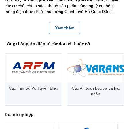
các cơ chế, chính sách thành sản phẩm công nghệ cụ thể là
thông điệp được Phó Thủ tướng Chính phủ Hồ Quốc Dũng...
Xem thêm
Cổng thông tin điện tử các đơn vị thuộc Bộ
Cục Tần Số Vô Tuyến Điện
Cục An toàn bức xạ và hạt
nhân
Doanh nghiệp