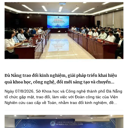
Đà Nẵng trao đổi kinh nghiệm, giải pháp triển khai hiệu
quả khoa học, công nghệ, đổi mới sáng tạo và chuyển...
Ngày 07/8/2026, Sở Khoa học và Công nghệ thành phố Đà Nẵng
tổ chức gặp mặt, trao đổi, làm việc với Đoàn công tác của Viện
Nghiên cứu cao cấp về Toán, nhằm trao đổi kinh nghiệm, đề...