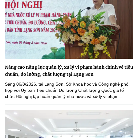
Nâng cao năng lực quản lý, xử lý vi phạm hành chính về tiêu
chuẩn, đo lường, chất lượng tại Lạng Sơn
Sáng 06/8/2026, tại Lạng Sơn, Sở Khoa học và Công nghệ phối
hợp với Ủy ban Tiêu chuẩn Đo lường Chất lượng Quốc gia tổ
chức Hội nghị tập huấn quản lý nhà nước và xử lý vi phạm...