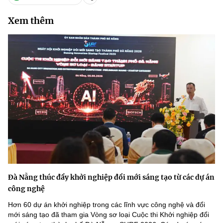
Xem thêm
Đà Nẵng thúc đẩy khởi nghiệp đổi mới sáng tạo từ các dự án
công nghệ
Hơn 60 dự án khởi nghiệp trong các lĩnh vực công nghệ và đổi
mới sáng tạo đã tham gia Vòng sơ loại Cuộc thi Khởi nghiệp đổi