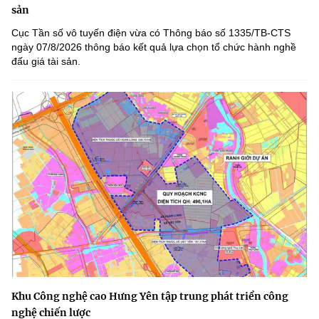
sản
Cục Tần số vô tuyến điện vừa có Thông báo số 1335/TB-CTS
ngày 07/8/2026 thông báo kết quả lựa chọn tổ chức hành nghề
đấu giá tài sản.
Khu Công nghệ cao Hưng Yên tập trung phát triển công
nghệ chiến lược