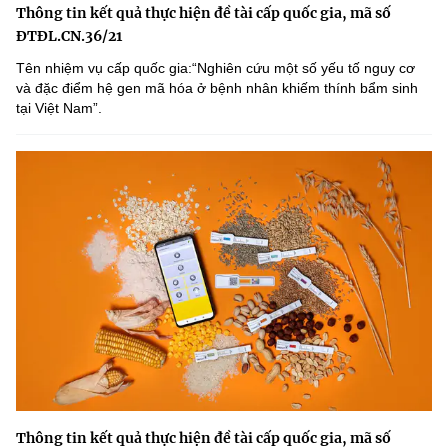
Thông tin kết quả thực hiện đề tài cấp quốc gia, mã số
ĐTĐL.CN.36/21
Tên nhiệm vụ cấp quốc gia:“Nghiên cứu một số yếu tố nguy cơ
và đặc điểm hệ gen mã hóa ở bệnh nhân khiếm thính bẩm sinh
tại Việt Nam”.
Thông tin kết quả thực hiện đề tài cấp quốc gia, mã số