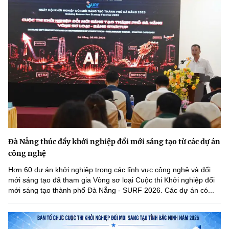
Đà Nẵng thúc đẩy khởi nghiệp đổi mới sáng tạo từ các dự án
công nghệ
Hơn 60 dự án khởi nghiệp trong các lĩnh vực công nghệ và đổi
mới sáng tạo đã tham gia Vòng sơ loại Cuộc thi Khởi nghiệp đổi
mới sáng tạo thành phố Đà Nẵng - SURF 2026. Các dự án có...