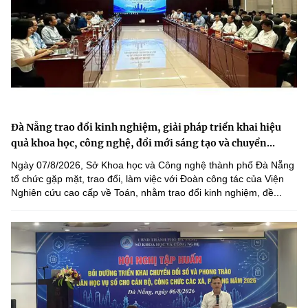
Đà Nẵng trao đổi kinh nghiệm, giải pháp triển khai hiệu
quả khoa học, công nghệ, đổi mới sáng tạo và chuyển...
Ngày 07/8/2026, Sở Khoa học và Công nghệ thành phố Đà Nẵng
tổ chức gặp mặt, trao đổi, làm việc với Đoàn công tác của Viện
Nghiên cứu cao cấp về Toán, nhằm trao đổi kinh nghiệm, đề...