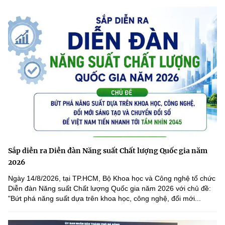
Sắp diễn ra Diễn đàn Năng suất Chất lượng Quốc gia năm
2026
Ngày 14/8/2026, tại TP.HCM, Bộ Khoa học và Công nghệ tổ chức
Diễn đàn Năng suất Chất lượng Quốc gia năm 2026 với chủ đề:
"Bứt phá năng suất dựa trên khoa học, công nghệ, đổi mới...