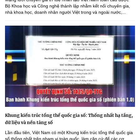
Bộ Khoa học và Công nghệ thành lập nhằm kết nối chuyên gia,
nhà khoa học, doanh nhân người Việt trong và ngoài nước,...
Khung kiến trúc tổng thể quốc gia số: Thống nhất hạ tầng,
dữ liệu và nền tảng số
Lần đầu tiên, Việt Nam có một Khung kiến trúc tổng thể quốc gia
số thống nhất trên phạm vi toàn quốc, làm căn cứ để các cơ