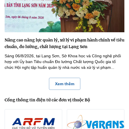
Nâng cao năng lực quản lý, xử lý vi phạm hành chính về tiêu
chuẩn, đo lường, chất lượng tại Lạng Sơn
Sáng 06/8/2026, tại Lạng Sơn, Sở Khoa học và Công nghệ phối
hợp với Ủy ban Tiêu chuẩn Đo lường Chất lượng Quốc gia tổ
chức Hội nghị tập huấn quản lý nhà nước và xử lý vi phạm...
Xem thêm
Cổng thông tin điện tử các đơn vị thuộc Bộ