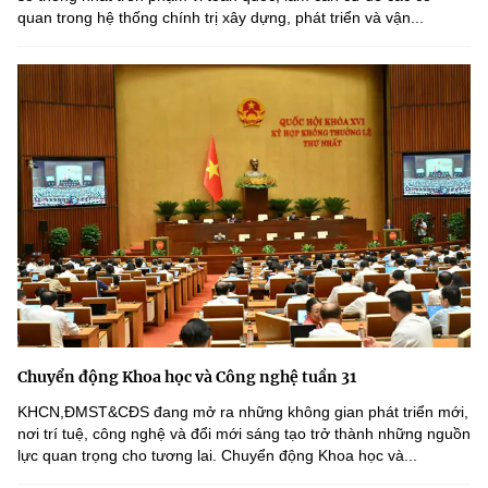
quan trong hệ thống chính trị xây dựng, phát triển và vận...
Chuyển động Khoa học và Công nghệ tuần 31
KHCN,ĐMST&CĐS đang mở ra những không gian phát triển mới,
nơi trí tuệ, công nghệ và đổi mới sáng tạo trở thành những nguồn
lực quan trọng cho tương lai. Chuyển động Khoa học và...