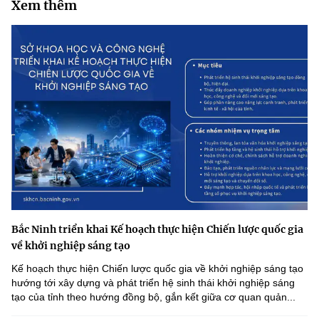
Xem thêm
Bắc Ninh triển khai Kế hoạch thực hiện Chiến lược quốc gia
về khởi nghiệp sáng tạo
Kế hoạch thực hiện Chiến lược quốc gia về khởi nghiệp sáng tạo
hướng tới xây dựng và phát triển hệ sinh thái khởi nghiệp sáng
tạo của tỉnh theo hướng đồng bộ, gắn kết giữa cơ quan quản...