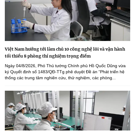
Việt Nam hướng tới làm chủ 10 công nghệ lõi và vận hành
tối thiểu 8 phòng thí nghiệm trọng điểm
Ngày 04/8/2026, Phó Thủ tướng Chính phủ Hồ Quốc Dũng vừa
ký Quyết định số 1483/QĐ-TTg phê duyệt Đề án “Phát triển hệ
thống các trung tâm nghiên cứu, thử nghiệm, các phòng...