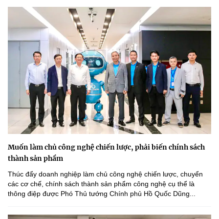
Muốn làm chủ công nghệ chiến lược, phải biến chính sách
thành sản phẩm
Thúc đẩy doanh nghiệp làm chủ công nghệ chiến lược, chuyển
các cơ chế, chính sách thành sản phẩm công nghệ cụ thể là
thông điệp được Phó Thủ tướng Chính phủ Hồ Quốc Dũng...