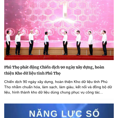
Phú Thọ phát động Chiến dịch 90 ngày xây dựng, hoàn
thiện Kho dữ liệu tỉnh Phú Thọ
Chiến dịch 90 ngày xây dựng, hoàn thiện Kho dữ liệu tỉnh Phú
Thọ nhằm chuẩn hóa, làm sạch, làm giàu, kết nối và đồng bộ dữ
liệu, hình thành kho dữ liệu dùng chung phục vụ công tác...