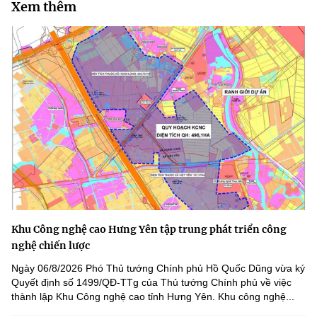
Xem thêm
Khu Công nghệ cao Hưng Yên tập trung phát triển công
nghệ chiến lược
Ngày 06/8/2026 Phó Thủ tướng Chính phủ Hồ Quốc Dũng vừa ký
Quyết định số 1499/QĐ-TTg của Thủ tướng Chính phủ về việc
thành lập Khu Công nghệ cao tỉnh Hưng Yên. Khu công nghệ...