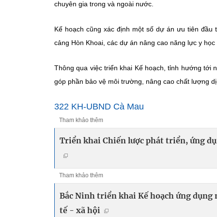
chuyên gia trong và ngoài nước.
Kế hoạch cũng xác định một số dự án ưu tiên đầu t
cảng Hòn Khoai, các dự án nâng cao năng lực y học
Thông qua việc triển khai Kế hoạch, tỉnh hướng tới
góp phần bảo vệ môi trường, nâng cao chất lượng dịch
322 KH-UBND Cà Mau
Tham khảo thêm
Triển khai Chiến lược phát triển, ứng d
Tham khảo thêm
Bắc Ninh triển khai Kế hoạch ứng dụng 
tế - xã hội