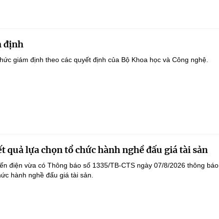
 định
hức giám định theo các quyết định của Bộ Khoa học và Công nghệ.
t quả lựa chọn tổ chức hành nghề đấu giá tài sản
yến điện vừa có Thông báo số 1335/TB-CTS ngày 07/8/2026 thông báo
hức hành nghề đấu giá tài sản.