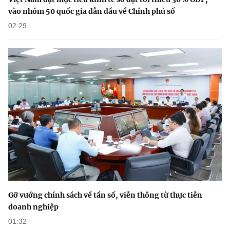
vào nhóm 50 quốc gia dẫn đầu về Chính phủ số
02:29
Gỡ vướng chính sách về tần số, viễn thông từ thực tiễn
doanh nghiệp
01:32