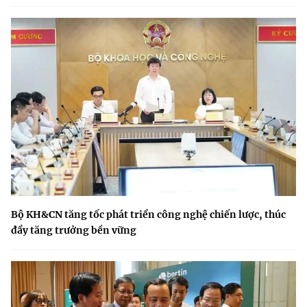
Bộ KH&CN tăng tốc phát triển công nghệ chiến lược, thúc
đẩy tăng trưởng bền vững