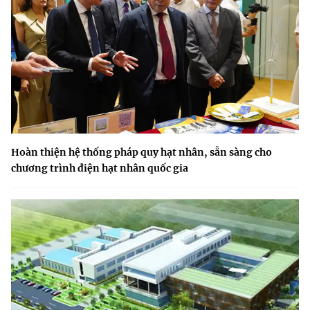
Hoàn thiện hệ thống pháp quy hạt nhân, sẵn sàng cho
chương trình điện hạt nhân quốc gia