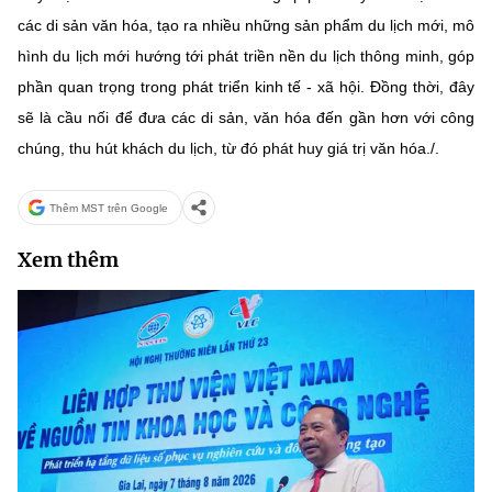
các di sản văn hóa, tạo ra nhiều những sản phẩm du lịch mới, mô
hình du lịch mới hướng tới phát triền nền du lịch thông minh, góp
phần quan trọng trong phát triển kinh tế - xã hội. Đồng thời, đây
sẽ là cầu nối để đưa các di sản, văn hóa đến gần hơn với công
chúng, thu hút khách du lịch, từ đó phát huy giá trị văn hóa./.
Thêm MST trên Google
Xem thêm