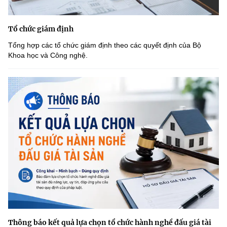
Tổ chức giám định
Tổng hợp các tổ chức giám định theo các quyết định của Bộ
Khoa học và Công nghệ.
Thông báo kết quả lựa chọn tổ chức hành nghề đấu giá tài