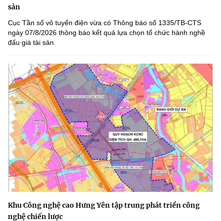
sản
Cục Tần số vô tuyến điện vừa có Thông báo số 1335/TB-CTS
ngày 07/8/2026 thông báo kết quả lựa chọn tổ chức hành nghề
đấu giá tài sản.
Khu Công nghệ cao Hưng Yên tập trung phát triển công
nghệ chiến lược