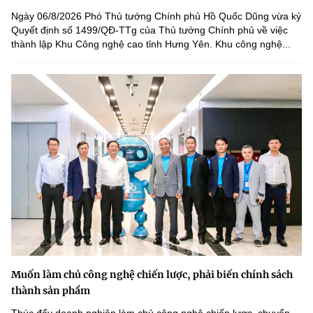
Ngày 06/8/2026 Phó Thủ tướng Chính phủ Hồ Quốc Dũng vừa ký
Quyết định số 1499/QĐ-TTg của Thủ tướng Chính phủ về việc
thành lập Khu Công nghệ cao tỉnh Hưng Yên. Khu công nghệ...
Muốn làm chủ công nghệ chiến lược, phải biến chính sách
thành sản phẩm