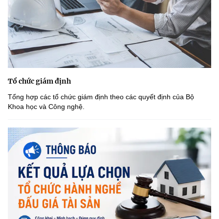
Tổ chức giám định
Tổng hợp các tổ chức giám định theo các quyết định của Bộ
Khoa học và Công nghệ.