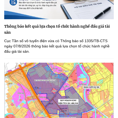
Thông báo kết quả lựa chọn tổ chức hành nghề đấu giá tài
sản
Cục Tần số vô tuyến điện vừa có Thông báo số 1335/TB-CTS
ngày 07/8/2026 thông báo kết quả lựa chọn tổ chức hành nghề
đấu giá tài sản.