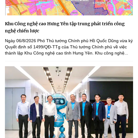
Khu Công nghệ cao Hưng Yên tập trung phát triển công
nghệ chiến lược
Ngày 06/8/2026 Phó Thủ tướng Chính phủ Hồ Quốc Dũng vừa ký
Quyết định số 1499/QĐ-TTg của Thủ tướng Chính phủ về việc
thành lập Khu Công nghệ cao tỉnh Hưng Yên. Khu công nghệ...