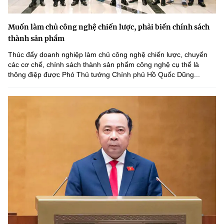
Muốn làm chủ công nghệ chiến lược, phải biến chính sách
thành sản phẩm
Thúc đẩy doanh nghiệp làm chủ công nghệ chiến lược, chuyển
các cơ chế, chính sách thành sản phẩm công nghệ cụ thể là
thông điệp được Phó Thủ tướng Chính phủ Hồ Quốc Dũng...