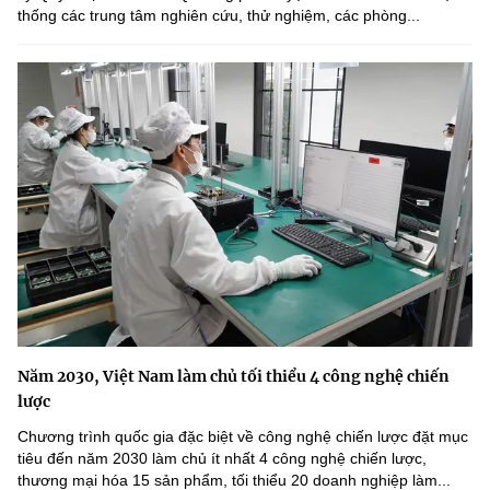
thống các trung tâm nghiên cứu, thử nghiệm, các phòng...
Năm 2030, Việt Nam làm chủ tối thiểu 4 công nghệ chiến
lược
Chương trình quốc gia đặc biệt về công nghệ chiến lược đặt mục
tiêu đến năm 2030 làm chủ ít nhất 4 công nghệ chiến lược,
thương mại hóa 15 sản phẩm, tối thiểu 20 doanh nghiệp làm...