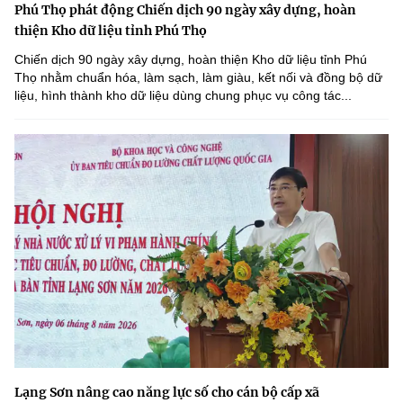
Phú Thọ phát động Chiến dịch 90 ngày xây dựng, hoàn
thiện Kho dữ liệu tỉnh Phú Thọ
Chiến dịch 90 ngày xây dựng, hoàn thiện Kho dữ liệu tỉnh Phú
Thọ nhằm chuẩn hóa, làm sạch, làm giàu, kết nối và đồng bộ dữ
liệu, hình thành kho dữ liệu dùng chung phục vụ công tác...
Lạng Sơn nâng cao năng lực số cho cán bộ cấp xã