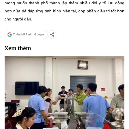
mong muốn thành phố thành lập thêm nhiều đội y tế lưu động
hơn nữa để đáp ứng tình hình hiện tại, góp phần điều trị tốt hơn
cho người dân.
Thêm MST trên Google
Xem thêm