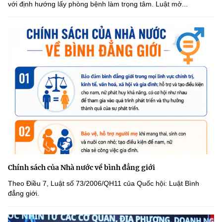
với định hướng lấy phòng bệnh làm trọng tâm. Luật mở...
Chính sách của Nhà nước về bình đẳng giới
Theo Điều 7, Luật số 73/2006/QH11 của Quốc hội: Luật Bình
đẳng giới.