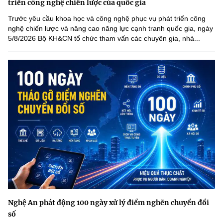
triển công nghệ chiến lược của quốc gia
Trước yêu cầu khoa học và công nghệ phục vụ phát triển công
nghệ chiến lược và nâng cao năng lực cạnh tranh quốc gia, ngày
5/8/2026 Bộ KH&CN tổ chức tham vấn các chuyên gia, nhà...
Nghệ An phát động 100 ngày xử lý điểm nghẽn chuyển đổi
số