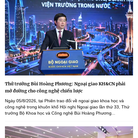
Thứ trưởng Bùi Hoàng Phương: Ngoại giao KH&CN phải
mở đường cho công nghệ chiến lược
Ngày 05/8/2026, tại Phiên trao đổi về ngoại giao khoa học và
công nghệ trong khuôn khổ Hội nghị Ngoại giao lần thứ 33, Thứ
trưởng Bộ Khoa học và Công nghệ Bùi Hoàng Phương...