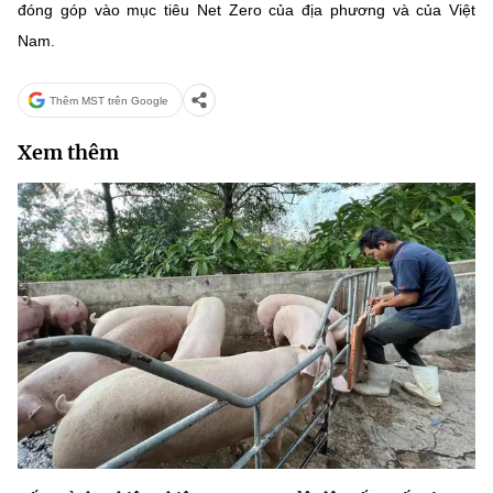
đóng góp vào mục tiêu Net Zero của địa phương và của Việt
Nam.
Thêm MST trên Google
Xem thêm