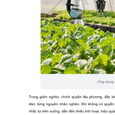
Ứng dụng 
Trong giảm nghèo, chính quyền địa phương, đặc biệ
dân, từng nguyên nhân nghèo. Khi không có quyền
nhắc từ trên xuống, dẫn đến thiếu linh hoạt, hiệu quả