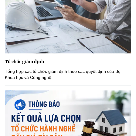
Tổ chức giám định
Tổng hợp các tổ chức giám định theo các quyết định của Bộ
Khoa học và Công nghệ.