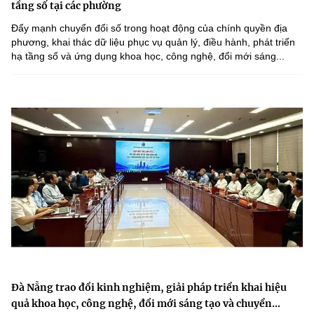
tầng số tại các phường
Đẩy mạnh chuyển đổi số trong hoạt động của chính quyền địa
phương, khai thác dữ liệu phục vụ quản lý, điều hành, phát triển
hạ tầng số và ứng dụng khoa học, công nghệ, đổi mới sáng...
Đà Nẵng trao đổi kinh nghiệm, giải pháp triển khai hiệu
quả khoa học, công nghệ, đổi mới sáng tạo và chuyển...