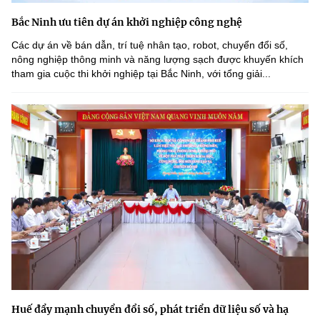
Bắc Ninh ưu tiên dự án khởi nghiệp công nghệ
Các dự án về bán dẫn, trí tuệ nhân tạo, robot, chuyển đổi số,
nông nghiệp thông minh và năng lượng sạch được khuyến khích
tham gia cuộc thi khởi nghiệp tại Bắc Ninh, với tổng giải...
Huế đẩy mạnh chuyển đổi số, phát triển dữ liệu số và hạ