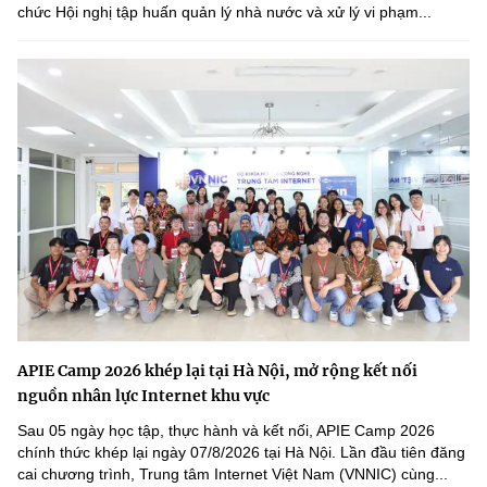
chức Hội nghị tập huấn quản lý nhà nước và xử lý vi phạm...
APIE Camp 2026 khép lại tại Hà Nội, mở rộng kết nối
nguồn nhân lực Internet khu vực
Sau 05 ngày học tập, thực hành và kết nối, APIE Camp 2026
chính thức khép lại ngày 07/8/2026 tại Hà Nội. Lần đầu tiên đăng
cai chương trình, Trung tâm Internet Việt Nam (VNNIC) cùng...