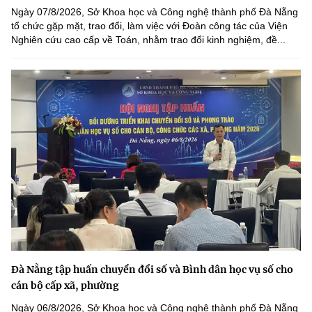
Ngày 07/8/2026, Sở Khoa học và Công nghệ thành phố Đà Nẵng
tổ chức gặp mặt, trao đổi, làm việc với Đoàn công tác của Viện
Nghiên cứu cao cấp về Toán, nhằm trao đổi kinh nghiệm, đề...
Đà Nẵng tập huấn chuyển đổi số và Bình dân học vụ số cho
cán bộ cấp xã, phường
Ngày 06/8/2026, Sở Khoa học và Công nghệ thành phố Đà Nẵng