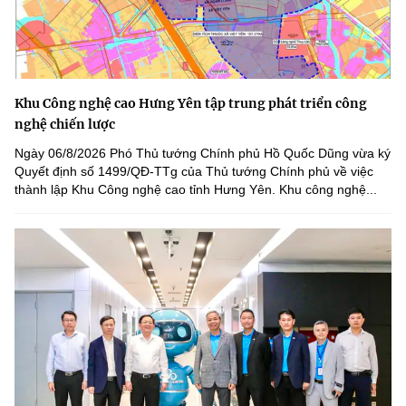
Khu Công nghệ cao Hưng Yên tập trung phát triển công
nghệ chiến lược
Ngày 06/8/2026 Phó Thủ tướng Chính phủ Hồ Quốc Dũng vừa ký
Quyết định số 1499/QĐ-TTg của Thủ tướng Chính phủ về việc
thành lập Khu Công nghệ cao tỉnh Hưng Yên. Khu công nghệ...