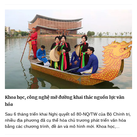
Khoa học, công nghệ mở đường khai thác nguồn lực văn
hóa
Sau 6 tháng triển khai Nghị quyết số 80-NQ/TW của Bộ Chính trị,
nhiều địa phương đã cụ thể hóa chủ trương phát triển văn hóa
bằng các chương trình, đề án và mô hình mới. Khoa học,...