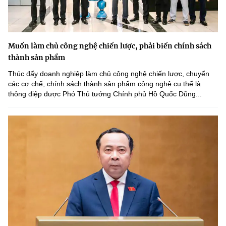
Muốn làm chủ công nghệ chiến lược, phải biến chính sách
thành sản phẩm
Thúc đẩy doanh nghiệp làm chủ công nghệ chiến lược, chuyển
các cơ chế, chính sách thành sản phẩm công nghệ cụ thể là
thông điệp được Phó Thủ tướng Chính phủ Hồ Quốc Dũng...