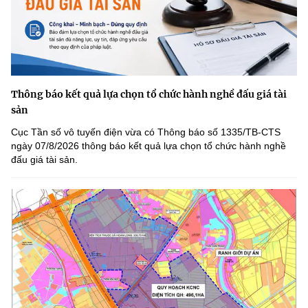
Thông báo kết quả lựa chọn tổ chức hành nghề đấu giá tài
sản
Cục Tần số vô tuyến điện vừa có Thông báo số 1335/TB-CTS
ngày 07/8/2026 thông báo kết quả lựa chọn tổ chức hành nghề
đấu giá tài sản.