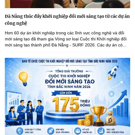
Đà Nẵng thúc đẩy khởi nghiệp đổi mới sáng tạo từ các dự án
công nghệ
Hơn 60 dự án khởi nghiệp trong các lĩnh vực công nghệ và đổi
mới sáng tạo đã tham gia Vòng sơ loại Cuộc thi Khởi nghiệp đổi
mới sáng tạo thành phố Đà Nẵng - SURF 2026. Các dự án có...