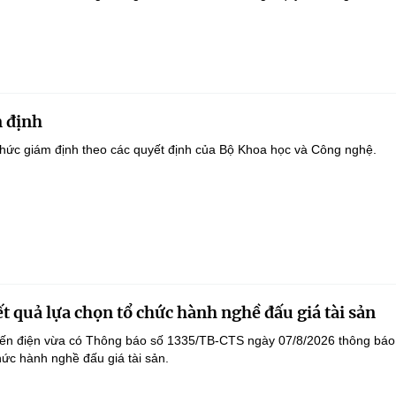
 định
hức giám định theo các quyết định của Bộ Khoa học và Công nghệ.
t quả lựa chọn tổ chức hành nghề đấu giá tài sản
yến điện vừa có Thông báo số 1335/TB-CTS ngày 07/8/2026 thông báo
hức hành nghề đấu giá tài sản.