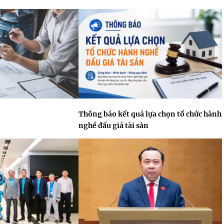
Thông báo kết quả lựa chọn tổ chức hành
nghề đấu giá tài sản