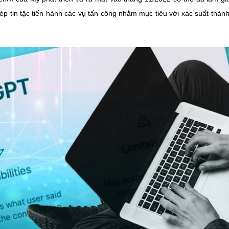
ép tin tặc tiến hành các vụ tấn công nhắm mục tiêu với xác suất thàn