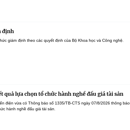
 định
hức giám định theo các quyết định của Bộ Khoa học và Công nghệ.
t quả lựa chọn tổ chức hành nghề đấu giá tài sản
yến điện vừa có Thông báo số 1335/TB-CTS ngày 07/8/2026 thông báo
hức hành nghề đấu giá tài sản.