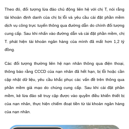
Theo đó, đối tượng lừa đảo chủ động liên hệ với chị T, nói rằng
tài khoản định danh của chị bị lỗi và yêu cầu cài đặt phần mềm
dịch vụ công trực tuyến thông qua đường dẫn do chính đối tượng
cung cấp. Sau khi nhấn vào đường dẫn và cài đặt phần mềm, chị
T. phát hiện tài khoản ngân hàng của mình đã mất hơn 1,2 tỷ
đồng.
Các đối tượng thường liên hệ nạn nhân thông qua điện thoại,
thông báo rằng CCCD của nạn nhân đã hết hạn, bị lỗi hoặc cần
cập nhật dữ liệu, yêu cầu khắc phục các vấn đề trên thông qua
phần mềm giả mạo do chúng cung cấp. Sau khi cài đặt phần
mềm, kẻ lừa đảo sẽ truy cập được vào quyền điều khiển thiết bị
của nạn nhân, thực hiện chiếm đoạt tiền từ tài khoản ngân hàng
của nạn nhân.