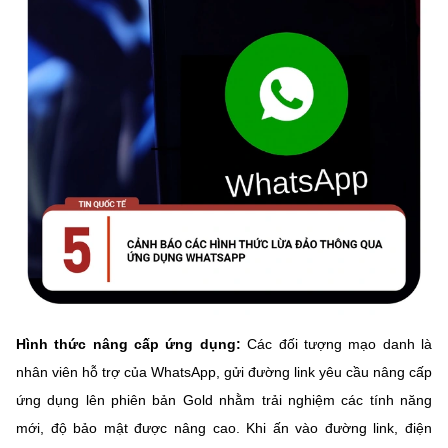
Hình thức nâng cấp ứng dụng:
Các đối tượng mạo danh là
nhân viên hỗ trợ của WhatsApp, gửi đường link yêu cầu nâng cấp
ứng dụng lên phiên bản Gold nhằm trải nghiệm các tính năng
mới, độ bảo mật được nâng cao. Khi ấn vào đường link, điện