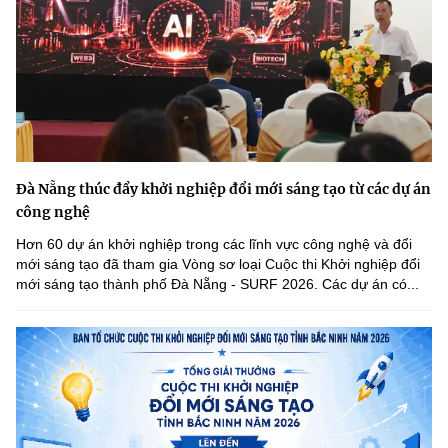
Đà Nẵng thúc đẩy khởi nghiệp đổi mới sáng tạo từ các dự án
công nghệ
Hơn 60 dự án khởi nghiệp trong các lĩnh vực công nghệ và đổi
mới sáng tạo đã tham gia Vòng sơ loại Cuộc thi Khởi nghiệp đổi
mới sáng tạo thành phố Đà Nẵng - SURF 2026. Các dự án có...