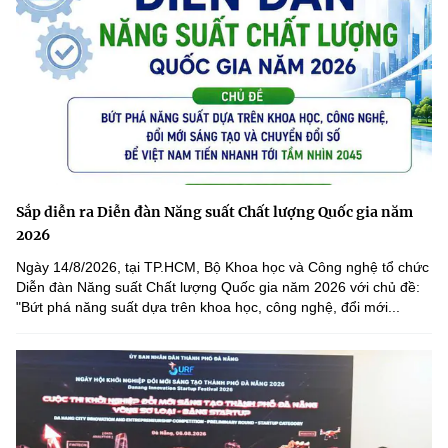
Sắp diễn ra Diễn đàn Năng suất Chất lượng Quốc gia năm
2026
Ngày 14/8/2026, tại TP.HCM, Bộ Khoa học và Công nghệ tổ chức
Diễn đàn Năng suất Chất lượng Quốc gia năm 2026 với chủ đề:
"Bứt phá năng suất dựa trên khoa học, công nghệ, đổi mới...