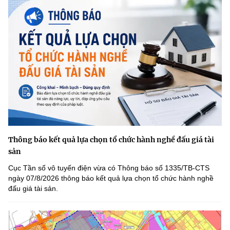
Thông báo kết quả lựa chọn tổ chức hành nghề đấu giá tài
sản
Cục Tần số vô tuyến điện vừa có Thông báo số 1335/TB-CTS
ngày 07/8/2026 thông báo kết quả lựa chọn tổ chức hành nghề
đấu giá tài sản.