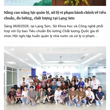
Nâng cao năng lực quản lý, xử lý vi phạm hành chính về tiêu
chuẩn, đo lường, chất lượng tại Lạng Sơn
Sáng 06/8/2026, tại Lạng Sơn, Sở Khoa học và Công nghệ phối
hợp với Ủy ban Tiêu chuẩn Đo lường Chất lượng Quốc gia tổ
chức Hội nghị tập huấn quản lý nhà nước và xử lý vi phạm...