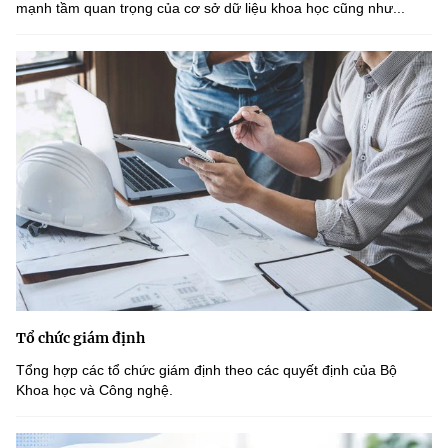
mạnh tầm quan trọng của cơ sở dữ liệu khoa học cũng như...
Tổ chức giám định
Tổng hợp các tổ chức giám định theo các quyết định của Bộ
Khoa học và Công nghệ.