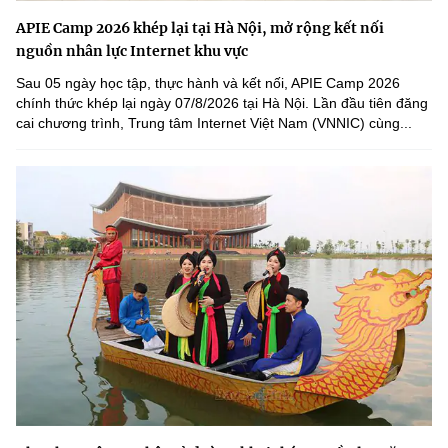
APIE Camp 2026 khép lại tại Hà Nội, mở rộng kết nối
nguồn nhân lực Internet khu vực
Sau 05 ngày học tập, thực hành và kết nối, APIE Camp 2026
chính thức khép lại ngày 07/8/2026 tại Hà Nội. Lần đầu tiên đăng
cai chương trình, Trung tâm Internet Việt Nam (VNNIC) cùng...