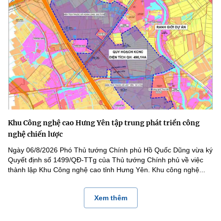
Khu Công nghệ cao Hưng Yên tập trung phát triển công
nghệ chiến lược
Ngày 06/8/2026 Phó Thủ tướng Chính phủ Hồ Quốc Dũng vừa ký
Quyết định số 1499/QĐ-TTg của Thủ tướng Chính phủ về việc
thành lập Khu Công nghệ cao tỉnh Hưng Yên. Khu công nghệ...
Xem thêm