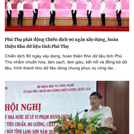
Phú Thọ phát động Chiến dịch 90 ngày xây dựng, hoàn
thiện Kho dữ liệu tỉnh Phú Thọ
Chiến dịch 90 ngày xây dựng, hoàn thiện Kho dữ liệu tỉnh Phú
Thọ nhằm chuẩn hóa, làm sạch, làm giàu, kết nối và đồng bộ dữ
liệu, hình thành kho dữ liệu dùng chung phục vụ công tác...