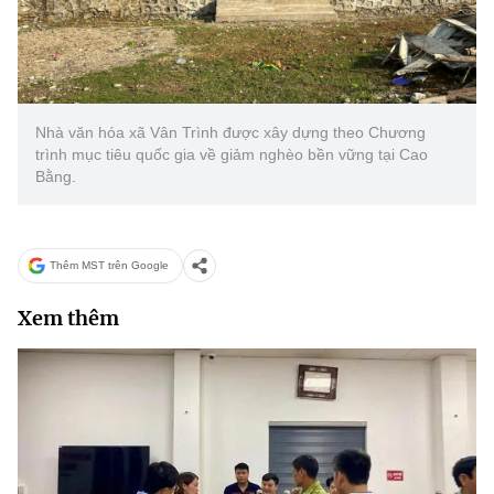
Nhà văn hóa xã Vân Trình được xây dựng theo Chương
trình mục tiêu quốc gia về giảm nghèo bền vững tại Cao
Bằng.
Thêm MST trên Google
Xem thêm