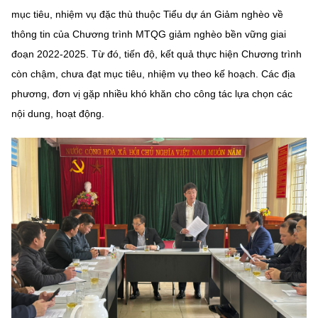
mục tiêu, nhiệm vụ đặc thù thuộc Tiểu dự án Giảm nghèo về
thông tin của Chương trình MTQG giảm nghèo bền vững giai
đoạn 2022-2025. Từ đó, tiến độ, kết quả thực hiện Chương trình
còn chậm, chưa đạt mục tiêu, nhiệm vụ theo kế hoạch. Các địa
phương, đơn vị gặp nhiều khó khăn cho công tác lựa chọn các
nội dung, hoạt động.