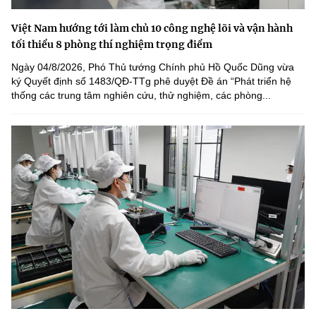
Việt Nam hướng tới làm chủ 10 công nghệ lõi và vận hành
tối thiểu 8 phòng thí nghiệm trọng điểm
Ngày 04/8/2026, Phó Thủ tướng Chính phủ Hồ Quốc Dũng vừa
ký Quyết định số 1483/QĐ-TTg phê duyệt Đề án “Phát triển hệ
thống các trung tâm nghiên cứu, thử nghiệm, các phòng...