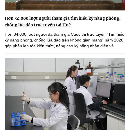
Hơn 34.000 lượt người tham gia tìm hiểu kỹ năng phòng,
chống lừa đảo trực tuyến tại Huế
Hơn 34.000 lượt người đã tham gia Cuộc thi trực tuyến “Tìm hiểu
kỹ năng phòng, chống lừa đảo trên không gian mạng” năm 2026,
góp phần lan tỏa kiến thức, nâng cao kỹ năng nhận diện và...