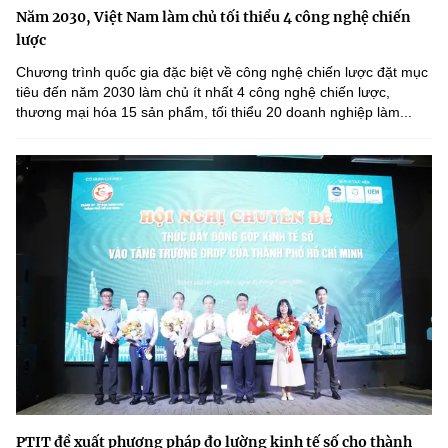
Năm 2030, Việt Nam làm chủ tối thiểu 4 công nghệ chiến
lược
Chương trình quốc gia đặc biệt về công nghệ chiến lược đặt mục
tiêu đến năm 2030 làm chủ ít nhất 4 công nghệ chiến lược,
thương mại hóa 15 sản phẩm, tối thiểu 20 doanh nghiệp làm...
PTIT đề xuất phương pháp đo lường kinh tế số cho thành