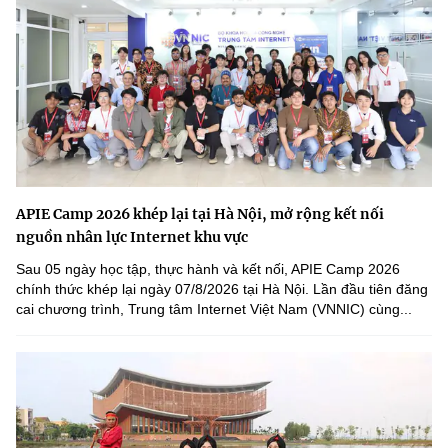
APIE Camp 2026 khép lại tại Hà Nội, mở rộng kết nối
nguồn nhân lực Internet khu vực
Sau 05 ngày học tập, thực hành và kết nối, APIE Camp 2026
chính thức khép lại ngày 07/8/2026 tại Hà Nội. Lần đầu tiên đăng
cai chương trình, Trung tâm Internet Việt Nam (VNNIC) cùng...