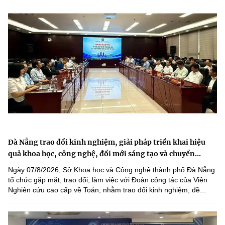
Đà Nẵng trao đổi kinh nghiệm, giải pháp triển khai hiệu
quả khoa học, công nghệ, đổi mới sáng tạo và chuyển...
Ngày 07/8/2026, Sở Khoa học và Công nghệ thành phố Đà Nẵng
tổ chức gặp mặt, trao đổi, làm việc với Đoàn công tác của Viện
Nghiên cứu cao cấp về Toán, nhằm trao đổi kinh nghiệm, đề...