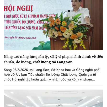
Nâng cao năng lực quản lý, xử lý vi phạm hành chính về tiêu
chuẩn, đo lường, chất lượng tại Lạng Sơn
Sáng 06/8/2026, tại Lạng Sơn, Sở Khoa học và Công nghệ phối
hợp với Ủy ban Tiêu chuẩn Đo lường Chất lượng Quốc gia tổ
chức Hội nghị tập huấn quản lý nhà nước và xử lý vi phạm...