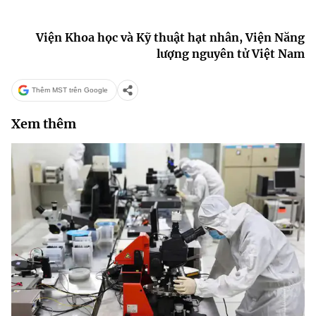
Viện Khoa học và Kỹ thuật hạt nhân, Viện Năng
lượng nguyên tử Việt Nam
Thêm MST trên Google
Xem thêm