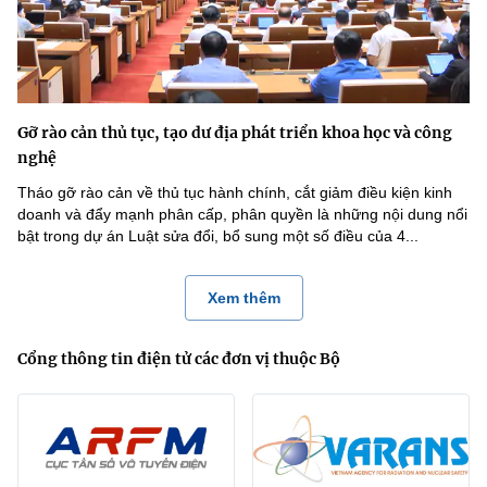
Gỡ rào cản thủ tục, tạo dư địa phát triển khoa học và công
nghệ
Tháo gỡ rào cản về thủ tục hành chính, cắt giảm điều kiện kinh
doanh và đẩy mạnh phân cấp, phân quyền là những nội dung nổi
bật trong dự án Luật sửa đổi, bổ sung một số điều của 4...
Xem thêm
Cổng thông tin điện tử các đơn vị thuộc Bộ