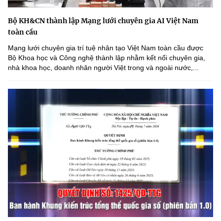
Bộ KH&CN thành lập Mạng lưới chuyên gia AI Việt Nam
toàn cầu
Mạng lưới chuyên gia trí tuệ nhân tạo Việt Nam toàn cầu được
Bộ Khoa học và Công nghệ thành lập nhằm kết nối chuyên gia,
nhà khoa học, doanh nhân người Việt trong và ngoài nước,...