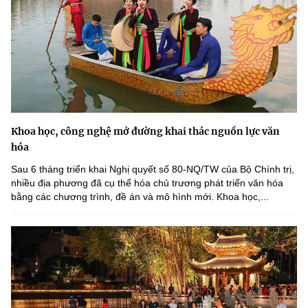
Khoa học, công nghệ mở đường khai thác nguồn lực văn
hóa
Sau 6 tháng triển khai Nghị quyết số 80-NQ/TW của Bộ Chính trị,
nhiều địa phương đã cụ thể hóa chủ trương phát triển văn hóa
bằng các chương trình, đề án và mô hình mới. Khoa học,...