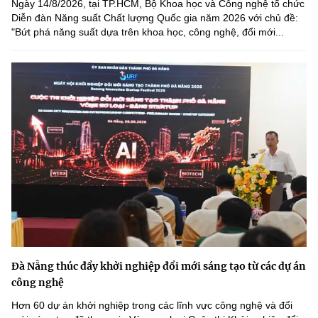
Ngày 14/8/2026, tại TP.HCM, Bộ Khoa học và Công nghệ tổ chức
Diễn đàn Năng suất Chất lượng Quốc gia năm 2026 với chủ đề:
"Bứt phá năng suất dựa trên khoa học, công nghệ, đổi mới...
Đà Nẵng thúc đẩy khởi nghiệp đổi mới sáng tạo từ các dự án
công nghệ
Hơn 60 dự án khởi nghiệp trong các lĩnh vực công nghệ và đổi