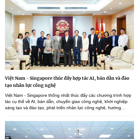
Việt Nam - Singapore thúc đẩy hợp tác AI, bán dẫn và đào
tạo nhân lực công nghệ
Việt Nam - Singapore thống nhất thúc đẩy các chương trình hợp
tác cụ thể về AI, bán dẫn, chuyển giao công nghệ, khởi nghiệp
sáng tạo và đào tạo, phát triển nhân lực công nghệ, hướng...