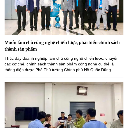
Muốn làm chủ công nghệ chiến lược, phải biến chính sách
thành sản phẩm
Thúc đẩy doanh nghiệp làm chủ công nghệ chiến lược, chuyển
các cơ chế, chính sách thành sản phẩm công nghệ cụ thể là
thông điệp được Phó Thủ tướng Chính phủ Hồ Quốc Dũng...