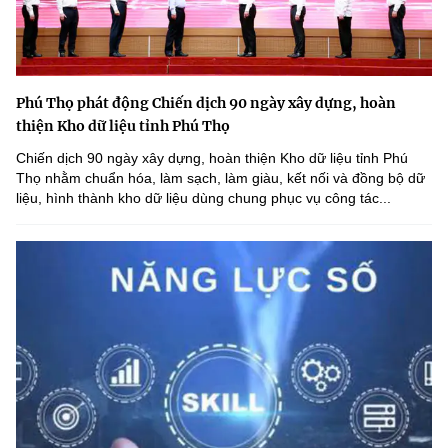
Phú Thọ phát động Chiến dịch 90 ngày xây dựng, hoàn
thiện Kho dữ liệu tỉnh Phú Thọ
Chiến dịch 90 ngày xây dựng, hoàn thiện Kho dữ liệu tỉnh Phú
Thọ nhằm chuẩn hóa, làm sạch, làm giàu, kết nối và đồng bộ dữ
liệu, hình thành kho dữ liệu dùng chung phục vụ công tác...