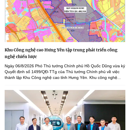
Khu Công nghệ cao Hưng Yên tập trung phát triển công
nghệ chiến lược
Ngày 06/8/2026 Phó Thủ tướng Chính phủ Hồ Quốc Dũng vừa ký
Quyết định số 1499/QĐ-TTg của Thủ tướng Chính phủ về việc
thành lập Khu Công nghệ cao tỉnh Hưng Yên. Khu công nghệ...