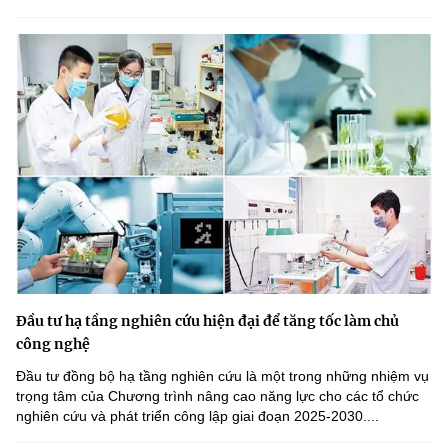
Đầu tư hạ tầng nghiên cứu hiện đại để tăng tốc làm chủ
công nghệ
Đầu tư đồng bộ hạ tầng nghiên cứu là một trong những nhiệm vụ
trọng tâm của Chương trình nâng cao năng lực cho các tổ chức
nghiên cứu và phát triển công lập giai đoạn 2025-2030....