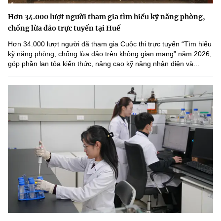
Hơn 34.000 lượt người tham gia tìm hiểu kỹ năng phòng,
chống lừa đảo trực tuyến tại Huế
Hơn 34.000 lượt người đã tham gia Cuộc thi trực tuyến “Tìm hiểu
kỹ năng phòng, chống lừa đảo trên không gian mạng” năm 2026,
góp phần lan tỏa kiến thức, nâng cao kỹ năng nhận diện và...