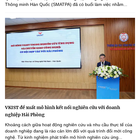
Thông minh Hàn Quốc (SMATPA) đã có buổi làm việc nhằm...
VKIST đề xuất mô hình kết nối nghiên cứu với doanh
nghiệp Hải Phòng
Khoảng cách giữa hoạt động nghiên cứu và nhu cầu thực tế của
doanh nghiệp đang là rào cản lớn đối với quá trình đổi mới công
nghệ. Từ kinh nghiệm phát triển mô hình nghiên cứu ứng...