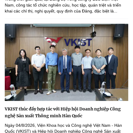
Nam, công tác tổ chức nghiên cứu, học tập, quán triệt và triển
khai các chỉ thị, nghị quyết, quy định của Đảng, đặc biệt là...
VKIST thúc đẩy hợp tác với Hiệp hội Doanh nghiệp Công
nghệ Sản xuất Thông minh Hàn Quốc
Ngày 04/8/2026, Viện Khoa học và Công nghệ Việt Nam - Hàn
Quốc (VKIST) và Hiệp hội Doanh nghiệp Công nghệ Sản xuất