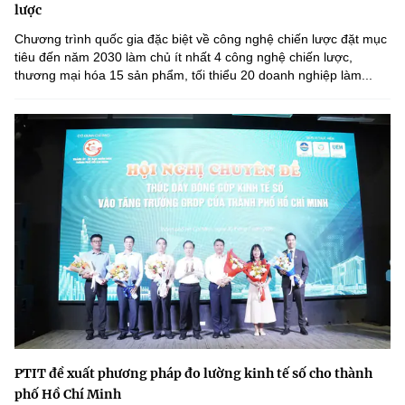
lược
Chương trình quốc gia đặc biệt về công nghệ chiến lược đặt mục
tiêu đến năm 2030 làm chủ ít nhất 4 công nghệ chiến lược,
thương mại hóa 15 sản phẩm, tối thiểu 20 doanh nghiệp làm...
PTIT đề xuất phương pháp đo lường kinh tế số cho thành
phố Hồ Chí Minh