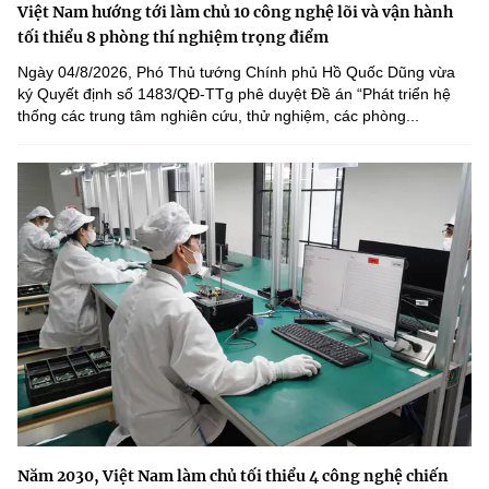
Việt Nam hướng tới làm chủ 10 công nghệ lõi và vận hành
tối thiểu 8 phòng thí nghiệm trọng điểm
Ngày 04/8/2026, Phó Thủ tướng Chính phủ Hồ Quốc Dũng vừa
ký Quyết định số 1483/QĐ-TTg phê duyệt Đề án “Phát triển hệ
thống các trung tâm nghiên cứu, thử nghiệm, các phòng...
Năm 2030, Việt Nam làm chủ tối thiểu 4 công nghệ chiến