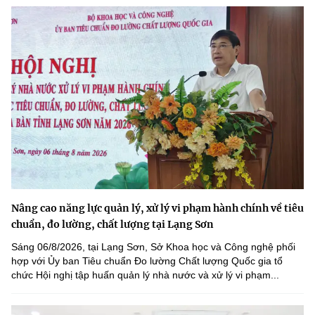
Nâng cao năng lực quản lý, xử lý vi phạm hành chính về tiêu
chuẩn, đo lường, chất lượng tại Lạng Sơn
Sáng 06/8/2026, tại Lạng Sơn, Sở Khoa học và Công nghệ phối
hợp với Ủy ban Tiêu chuẩn Đo lường Chất lượng Quốc gia tổ
chức Hội nghị tập huấn quản lý nhà nước và xử lý vi phạm...