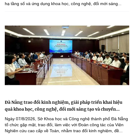
hạ tầng số và ứng dụng khoa học, công nghệ, đổi mới sáng...
Đà Nẵng trao đổi kinh nghiệm, giải pháp triển khai hiệu
quả khoa học, công nghệ, đổi mới sáng tạo và chuyển...
Ngày 07/8/2026, Sở Khoa học và Công nghệ thành phố Đà Nẵng
tổ chức gặp mặt, trao đổi, làm việc với Đoàn công tác của Viện
Nghiên cứu cao cấp về Toán, nhằm trao đổi kinh nghiệm, đề...