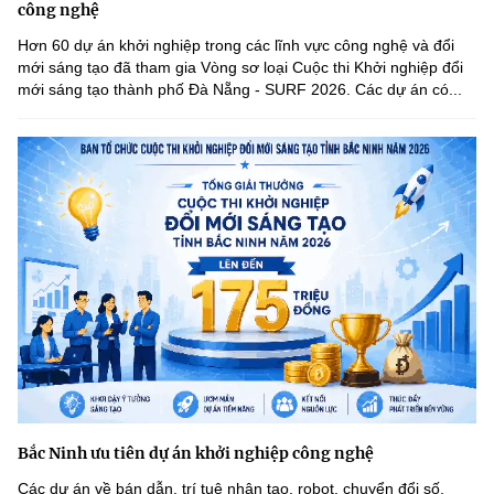
công nghệ
Hơn 60 dự án khởi nghiệp trong các lĩnh vực công nghệ và đổi
mới sáng tạo đã tham gia Vòng sơ loại Cuộc thi Khởi nghiệp đổi
mới sáng tạo thành phố Đà Nẵng - SURF 2026. Các dự án có...
Bắc Ninh ưu tiên dự án khởi nghiệp công nghệ
Các dự án về bán dẫn, trí tuệ nhân tạo, robot, chuyển đổi số,