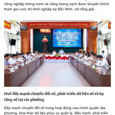
nông nghiệp thông minh và năng lượng sạch được khuyến khích
tham gia cuộc thi khởi nghiệp tại Bắc Ninh, với tổng giải...
Huế đẩy mạnh chuyển đổi số, phát triển dữ liệu số và hạ
tầng số tại các phường
Đẩy mạnh chuyển đổi số trong hoạt động của chính quyền địa
phương, khai thác dữ liệu phục vụ quản lý, điều hành, phát triển