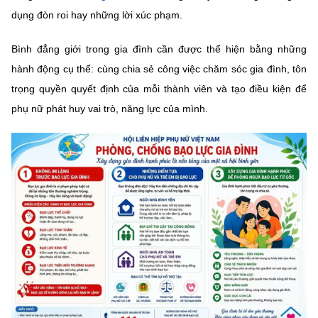
dụng đòn roi hay những lời xúc phạm.
Bình đẳng giới trong gia đình cần được thể hiện bằng những
hành động cụ thể: cùng chia sẻ công việc chăm sóc gia đình, tôn
trọng quyền quyết định của mỗi thành viên và tạo điều kiện để
phụ nữ phát huy vai trò, năng lực của mình.