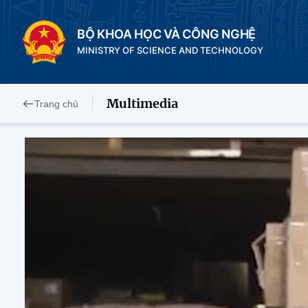
BỘ KHOA HỌC VÀ CÔNG NGHỆ
MINISTRY OF SCIENCE AND TECHNOLOGY
Multimedia
Trang chủ