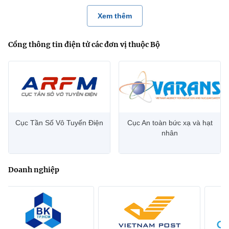
Xem thêm
Cổng thông tin điện tử các đơn vị thuộc Bộ
Cục Tần Số Vô Tuyến Điện
Cục An toàn bức xạ và hạt
nhân
Doanh nghiệp