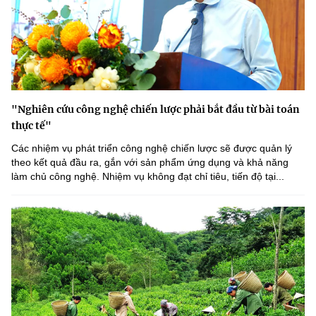
"Nghiên cứu công nghệ chiến lược phải bắt đầu từ bài toán
thực tế"
Các nhiệm vụ phát triển công nghệ chiến lược sẽ được quản lý
theo kết quả đầu ra, gắn với sản phẩm ứng dụng và khả năng
làm chủ công nghệ. Nhiệm vụ không đạt chỉ tiêu, tiến độ tại...