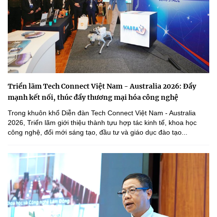
Triển lãm Tech Connect Việt Nam - Australia 2026: Đẩy
mạnh kết nối, thúc đẩy thương mại hóa công nghệ
Trong khuôn khổ Diễn đàn Tech Connect Việt Nam - Australia
2026, Triển lãm giới thiệu thành tựu hợp tác kinh tế, khoa học
công nghệ, đổi mới sáng tạo, đầu tư và giáo dục đào tạo...