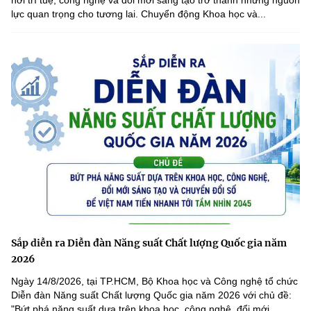
lực quan trọng cho tương lai. Chuyển động Khoa học và...
Sắp diễn ra Diễn đàn Năng suất Chất lượng Quốc gia năm
2026
Ngày 14/8/2026, tại TP.HCM, Bộ Khoa học và Công nghệ tổ chức
Diễn đàn Năng suất Chất lượng Quốc gia năm 2026 với chủ đề:
"Bứt phá năng suất dựa trên khoa học, công nghệ, đổi mới...