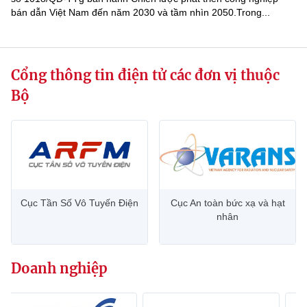
bán dẫn Việt Nam đến năm 2030 và tầm nhìn 2050.Trong...
Cổng thông tin điện tử các đơn vị thuộc
Bộ
Cục Tần Số Vô Tuyến Điện
Cục An toàn bức xạ và hạt
nhân
Doanh nghiệp