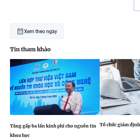
Xem theo ngày
Tin tham khảo
Tổ chức giám định
Tăng gấp ba lần kinh phí cho nguồn tin
khoa học