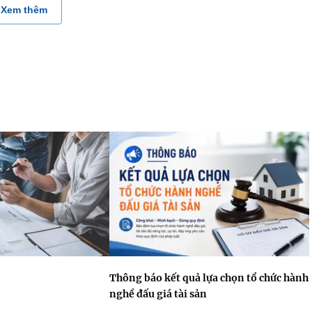
Xem thêm
Thông báo kết quả lựa chọn tổ chức hành
nghề đấu giá tài sản