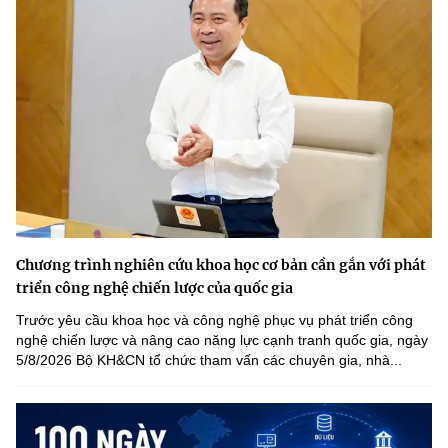
Chương trình nghiên cứu khoa học cơ bản cần gắn với phát
triển công nghệ chiến lược của quốc gia
Trước yêu cầu khoa học và công nghệ phục vụ phát triển công
nghệ chiến lược và nâng cao năng lực cạnh tranh quốc gia, ngày
5/8/2026 Bộ KH&CN tổ chức tham vấn các chuyên gia, nhà...