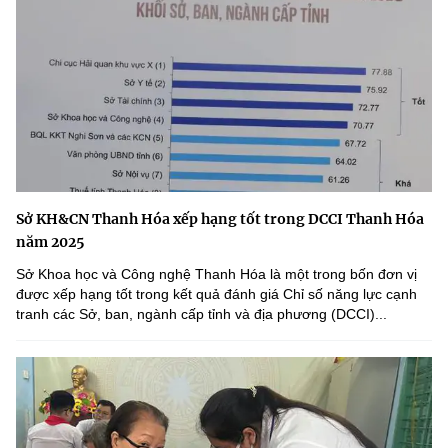
Sở KH&CN Thanh Hóa xếp hạng tốt trong DCCI Thanh Hóa
năm 2025
Sở Khoa học và Công nghệ Thanh Hóa là một trong bốn đơn vị
được xếp hạng tốt trong kết quả đánh giá Chỉ số năng lực cạnh
tranh các Sở, ban, ngành cấp tỉnh và địa phương (DCCI)...