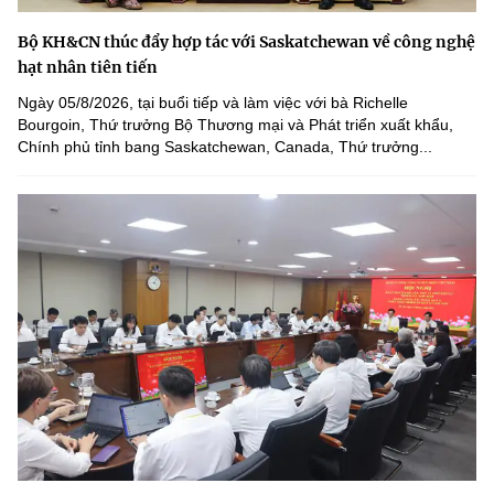
Bộ KH&CN thúc đẩy hợp tác với Saskatchewan về công nghệ
hạt nhân tiên tiến
Ngày 05/8/2026, tại buổi tiếp và làm việc với bà Richelle
Bourgoin, Thứ trưởng Bộ Thương mại và Phát triển xuất khẩu,
Chính phủ tỉnh bang Saskatchewan, Canada, Thứ trưởng...