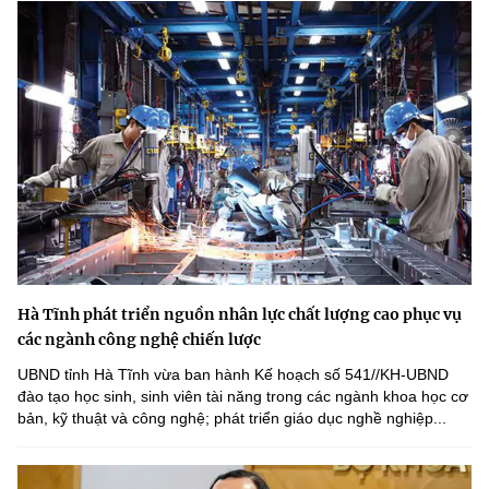
Hà Tĩnh phát triển nguồn nhân lực chất lượng cao phục vụ
các ngành công nghệ chiến lược
UBND tỉnh Hà Tĩnh vừa ban hành Kế hoạch số 541//KH-UBND
đào tạo học sinh, sinh viên tài năng trong các ngành khoa học cơ
bản, kỹ thuật và công nghệ; phát triển giáo dục nghề nghiệp...