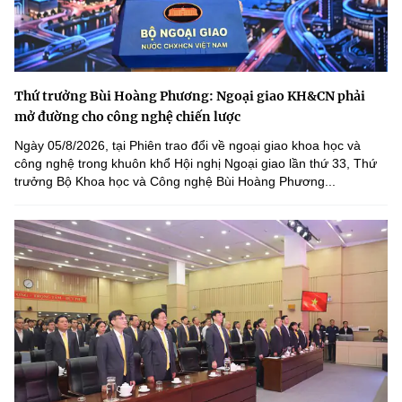
Thứ trưởng Bùi Hoàng Phương: Ngoại giao KH&CN phải
mở đường cho công nghệ chiến lược
Ngày 05/8/2026, tại Phiên trao đổi về ngoại giao khoa học và
công nghệ trong khuôn khổ Hội nghị Ngoại giao lần thứ 33, Thứ
trưởng Bộ Khoa học và Công nghệ Bùi Hoàng Phương...