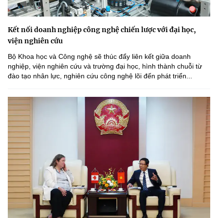
Kết nối doanh nghiệp công nghệ chiến lược với đại học,
viện nghiên cứu
Bộ Khoa học và Công nghệ sẽ thúc đẩy liên kết giữa doanh
nghiệp, viện nghiên cứu và trường đại học, hình thành chuỗi từ
đào tạo nhân lực, nghiên cứu công nghệ lõi đến phát triển...