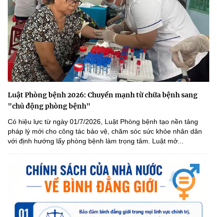
Luật Phòng bệnh 2026: Chuyển mạnh từ chữa bệnh sang
"chủ động phòng bệnh"
Có hiệu lực từ ngày 01/7/2026, Luật Phòng bệnh tạo nền tảng
pháp lý mới cho công tác bảo vệ, chăm sóc sức khỏe nhân dân
với định hướng lấy phòng bệnh làm trọng tâm. Luật mở...