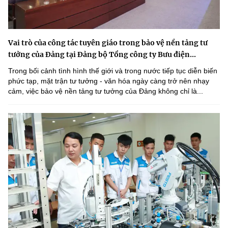
Vai trò của công tác tuyên giáo trong bảo vệ nền tảng tư
tưởng của Đảng tại Đảng bộ Tổng công ty Bưu điện...
Trong bối cảnh tình hình thế giới và trong nước tiếp tục diễn biến
phức tạp, mặt trận tư tưởng - văn hóa ngày càng trở nên nhạy
cảm, việc bảo vệ nền tảng tư tưởng của Đảng không chỉ là...