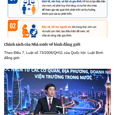
Chính sách của Nhà nước về bình đẳng giới
Theo Điều 7, Luật số 73/2006/QH11 của Quốc hội: Luật Bình
đẳng giới.