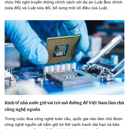
chức Hội nghị truyền thông chính sách với dự án Luật Bưu chính
(sửa đổi) và Luật sửa đổi, bổ sung một số điều của Luật...
Kinh tế nhà nước giữ vai trò mở đường để Việt Nam làm chủ
công nghệ nguồn
Trong cuộc đua công nghệ toàn cầu, quốc gia nào làm chủ được
công nghệ nguồn sẽ nắm giữ lợi thế cạnh tranh dài hạn và bảo