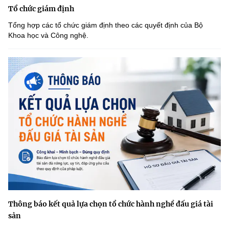
Tổ chức giám định
Tổng hợp các tổ chức giám định theo các quyết định của Bộ
Khoa học và Công nghệ.
Thông báo kết quả lựa chọn tổ chức hành nghề đấu giá tài
sản