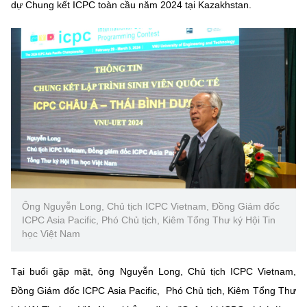
dự Chung kết ICPC toàn cầu năm 2024 tại Kazakhstan.
Ông Nguyễn Long, Chủ tịch ICPC Vietnam, Đồng Giám đốc
ICPC Asia Pacific, Phó Chủ tịch, Kiêm Tổng Thư ký Hội Tin
học Việt Nam
Tại buổi gặp mặt, ông Nguyễn Long, Chủ tịch ICPC Vietnam,
Đồng Giám đốc ICPC Asia Pacific, Phó Chủ tịch, Kiêm Tổng Thư